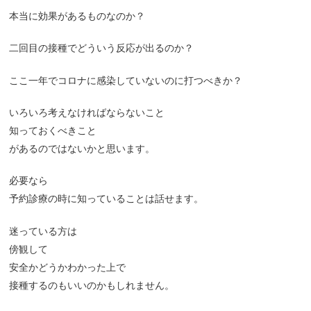
本当に効果があるものなのか？
二回目の接種でどういう反応が出るのか？
ここ一年でコロナに感染していないのに打つべきか？
いろいろ考えなければならないこと
知っておくべきこと
があるのではないかと思います。
必要なら
予約診療の時に知っていることは話せます。
迷っている方は
傍観して
安全かどうかわかった上で
接種するのもいいのかもしれません。