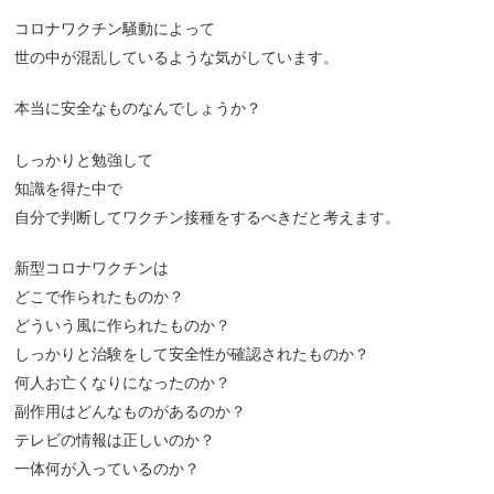
コロナワクチン騒動によって
世の中が混乱しているような気がしています。
本当に安全なものなんでしょうか？
しっかりと勉強して
知識を得た中で
自分で判断してワクチン接種をするべきだと考えます。
新型コロナワクチンは
どこで作られたものか？
どういう風に作られたものか？
しっかりと治験をして安全性が確認されたものか？
何人お亡くなりになったのか？
副作用はどんなものがあるのか？
テレビの情報は正しいのか？
一体何が入っているのか？