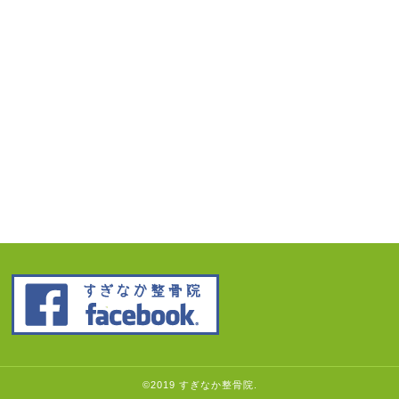
©2019 すぎなか整骨院.