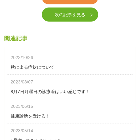
次の記事を見る
関連記事
2023/10/26
秋に出る症状について
2023/08/07
8月7日月曜日の診療着はいい感じです！
2023/06/15
健康診断を受ける！
2023/05/14