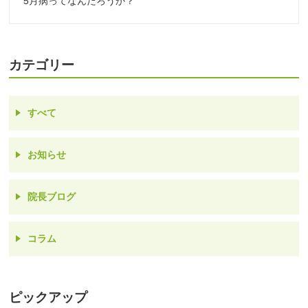
5月病ってなんだろうか？
カテゴリー
すべて
お知らせ
院長ブログ
コラム
ピックアップ