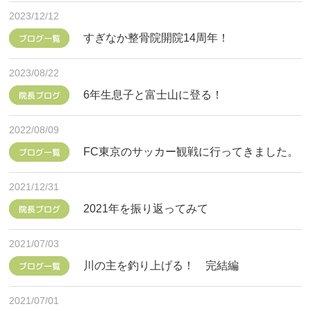
2023/12/12
すぎなか整骨院開院14周年！
ブログ一覧
2023/08/22
6年生息子と富士山に登る！
院長ブログ
2022/08/09
FC東京のサッカー観戦に行ってきました。
ブログ一覧
2021/12/31
2021年を振り返ってみて
院長ブログ
2021/07/03
川の主を釣り上げる！ 完結編
ブログ一覧
2021/07/01