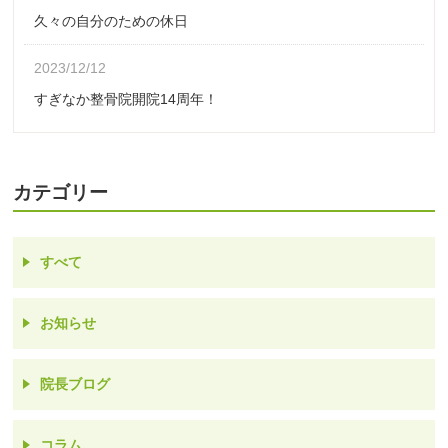
久々の自分のための休日
2023/12/12
すぎなか整骨院開院14周年！
カテゴリー
すべて
お知らせ
院長ブログ
コラム