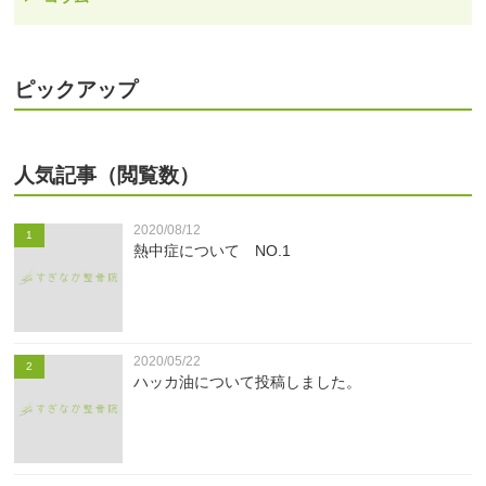
ピックアップ
人気記事（閲覧数）
2020/08/12
1
熱中症について NO.1
2020/05/22
2
ハッカ油について投稿しました。