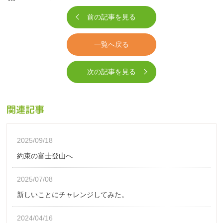
前の記事を見る
一覧へ戻る
次の記事を見る
関連記事
2025/09/18
約束の富士登山へ
2025/07/08
新しいことにチャレンジしてみた。
2024/04/16