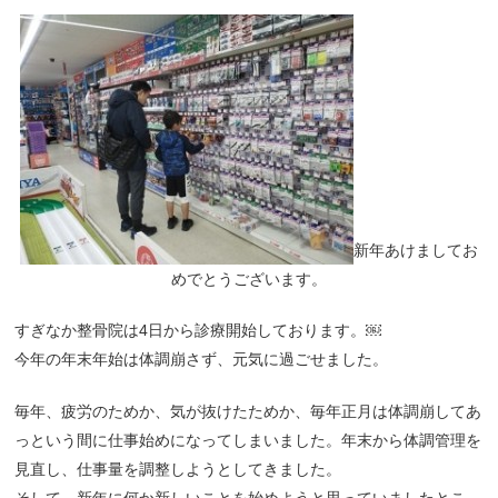
新年あけましてお
めでとうございます。
すぎなか整骨院は4日から診療開始しております。￼
今年の年末年始は体調崩さず、元気に過ごせました。
毎年、疲労のためか、気が抜けたためか、毎年正月は体調崩してあ
っという間に仕事始めになってしまいました。年末から体調管理を
見直し、仕事量を調整しようとしてきました。
そして、新年に何か新しいことを始めようと思っていましたとこ