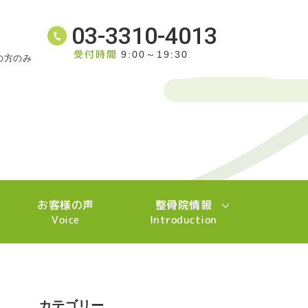
03-3310-4013
受付時間
9:00～19:30
の方のみ
お客様の声
整骨院情報
Voice
Introduction
カテゴリー