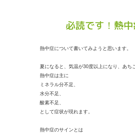
必読です！熱中
熱中症について書いてみようと思います。
夏になると、気温が30度以上になり、あち
熱中症は主に
ミネラル分不足、
水分不足、
酸素不足、
として症状が現れます。
熱中症のサインとは