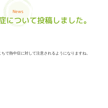
News
症について投稿しました。
こちで熱中症に対して注意されるようになりますね。