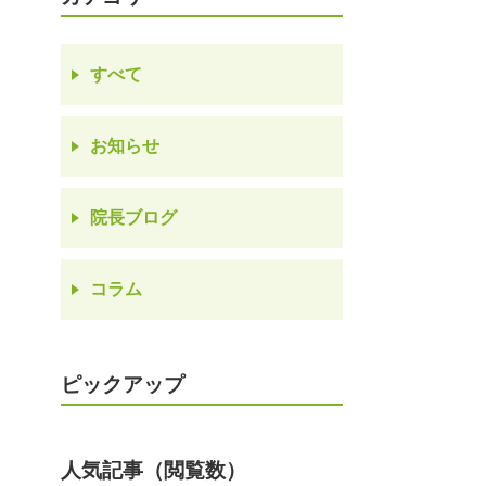
すべて
お知らせ
院長ブログ
コラム
ピックアップ
人気記事（閲覧数）