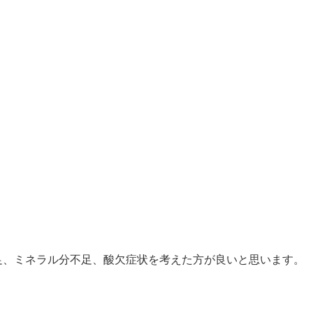
足、ミネラル分不足、酸欠症状を考えた方が良いと思います。