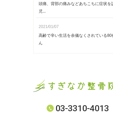
頭痛、背部の痛みなどあちこちに症状を
児...
2021/01/07
高齢で辛い生活を余儀なくされている80代K
ん
03-3310-4013