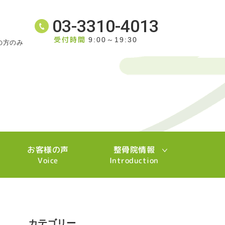
03-3310-4013
受付時間
9:00～19:30
の方のみ
お客様の声
整骨院情報
Voice
Introduction
カテゴリー