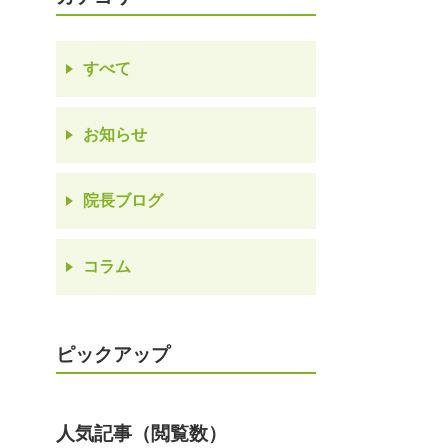
すべて
お知らせ
院長ブログ
コラム
ピックアップ
人気記事（閲覧数）