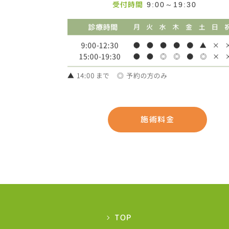
受付時間
9:00～19:30
施術料金
TOP