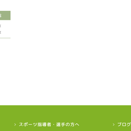
スポーツ指導者・選手の方へ
ブロ