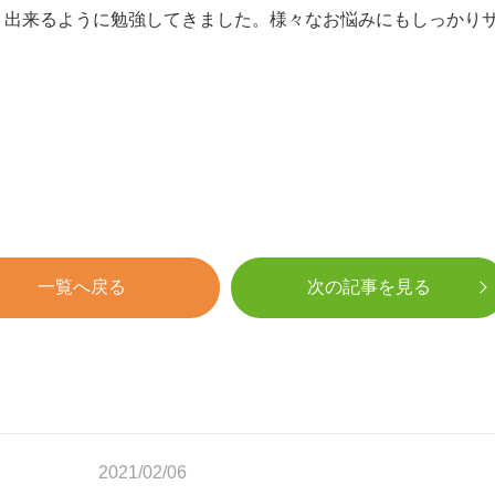
ト出来るように勉強してきました。様々なお悩みにもしっかり
一覧へ戻る
次の記事を見る
2021/02/06