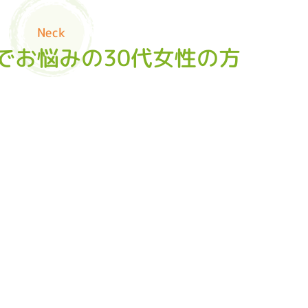
Neck
でお悩みの30代女性の方