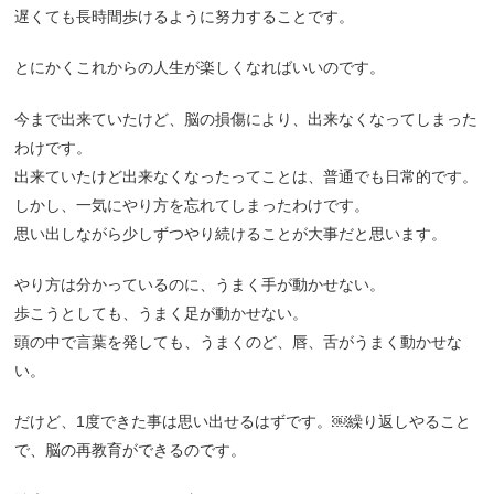
遅くても長時間歩けるように努力することです。
とにかくこれからの人生が楽しくなればいいのです。
今まで出来ていたけど、脳の損傷により、出来なくなってしまった
わけです。
出来ていたけど出来なくなったってことは、普通でも日常的です。
しかし、一気にやり方を忘れてしまったわけです。
思い出しながら少しずつやり続けることが大事だと思います。
やり方は分かっているのに、うまく手が動かせない。
歩こうとしても、うまく足が動かせない。
頭の中で言葉を発しても、うまくのど、唇、舌がうまく動かせな
い。
だけど、1度できた事は思い出せるはずです。￼繰り返しやること
で、脳の再教育ができるのです。