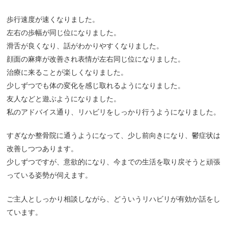
歩行速度が速くなりました。
左右の歩幅が同じ位になりました。
滑舌が良くなり、話がわかりやすくなりました。
顔面の麻痺が改善され表情が左右同じ位になりました。
治療に来ることが楽しくなりました。
少しずつでも体の変化を感じ取れるようになりました。
友人などと遊ぶようになりました。
私のアドバイス通り、リハビリをしっかり行うようになりました。
すぎなか整骨院に通うようになって、少し前向きになり、鬱症状は
改善しつつあります。
少しずつですが、意欲的になり、今までの生活を取り戻そうと頑張
っている姿勢が伺えます。
ご主人としっかり相談しながら、どういうリハビリが有効か話をし
ています。