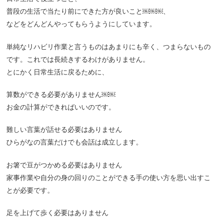
普段の生活で当たり前にできた方が良いこと￼￼￼、
などをどんどんやってもらうようにしています。
単純なリハビリ作業と言うものはあまりにも辛く、つまらないもの
です。これでは長続きするわけがありません。
とにかく日常生活に戻るために、
算数ができる必要がありません￼￼
お金の計算ができればいいのです。
難しい言葉が話せる必要はありません
ひらがなの言葉だけでも会話は成立します。
お箸で豆がつかめる必要はありません
家事作業や自分の身の回りのことができる手の使い方を思い出すこ
とが必要です。
足を上げて歩く必要はありません