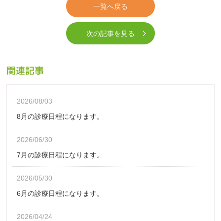
一覧へ戻る
次の記事を見る
関連記事
2026/08/03
8月の診療日程になります。
2026/06/30
7月の診療日程になります。
2026/05/30
6月の診療日程になります。
2026/04/24