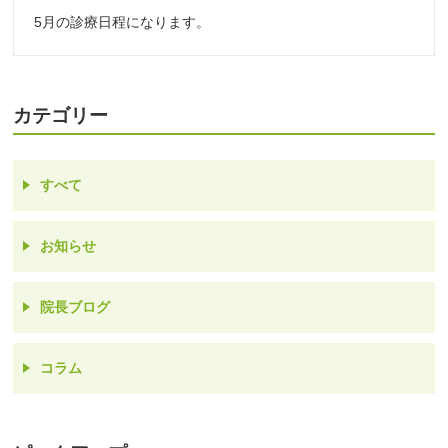
5月の診療日程になります。
カテゴリー
すべて
お知らせ
院長ブログ
コラム