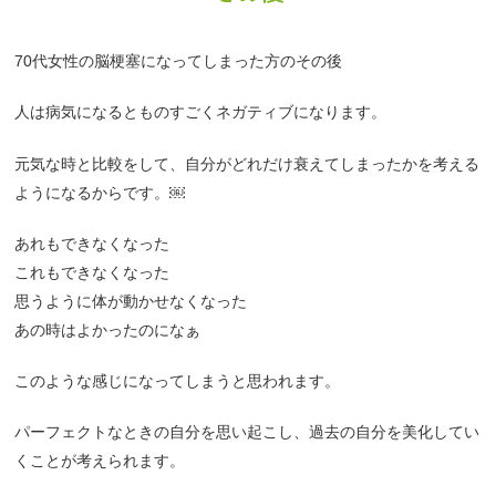
70代女性の脳梗塞になってしまった方のその後
人は病気になるとものすごくネガティブになります。
元気な時と比較をして、自分がどれだけ衰えてしまったかを考える
ようになるからです。￼
あれもできなくなった
これもできなくなった
思うように体が動かせなくなった
あの時はよかったのになぁ
このような感じになってしまうと思われます。
パーフェクトなときの自分を思い起こし、過去の自分を美化してい
くことが考えられます。