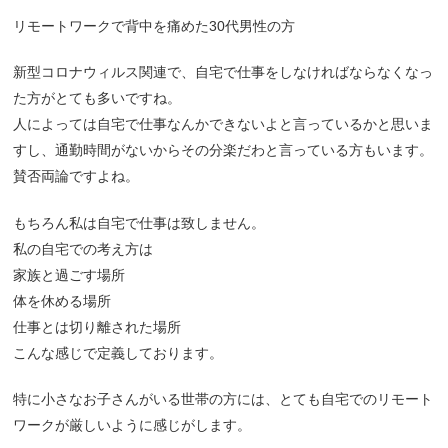
リモートワークで背中を痛めた30代男性の方
新型コロナウィルス関連で、自宅で仕事をしなければならなくなっ
た方がとても多いですね。
人によっては自宅で仕事なんかできないよと言っているかと思いま
すし、通勤時間がないからその分楽だわと言っている方もいます。
賛否両論ですよね。
もちろん私は自宅で仕事は致しません。
私の自宅での考え方は
家族と過ごす場所
体を休める場所
仕事とは切り離された場所
こんな感じで定義しております。
特に小さなお子さんがいる世帯の方には、とても自宅でのリモート
ワークが厳しいように感じがします。