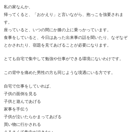
私の家なんか、
帰ってくると、「おかえり」と言いながら、抱っこを強要されま
す。
座っていると、いつの間にか膝の上に乗っかっています。
食事をしていると、今日はあった出来事の話を聞いたり、なぞなぞ
とかされたり、宿題を見てあげることが必要になります。
とても自宅で集中して勉強や仕事ができる環境にないわけです。
この背中を痛めた男性の方も同じような境遇にいる方です。
自宅で仕事をしていれば、
子供の面倒を見る
子供と遊んであげる
家事を手伝う
子供が泣いたらかまってあげる
買い物に行かされる