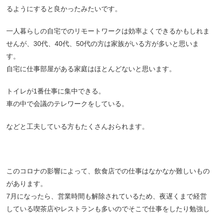
るようにすると良かったみたいです。
一人暮らしの自宅でのリモートワークは効率よくできるかもしれま
せんが、30代、40代、50代の方は家族がいる方が多いと思いま
す。
自宅に仕事部屋がある家庭はほとんどないと思います。
トイレが1番仕事に集中できる。
車の中で会議のテレワークをしている。
などと工夫している方もたくさんおられます。
このコロナの影響によって、飲食店での仕事はなかなか難しいもの
があります。
7月になったら、営業時間も解除されているため、夜遅くまで経営
している喫茶店やレストランも多いのでそこで仕事をしたり勉強し