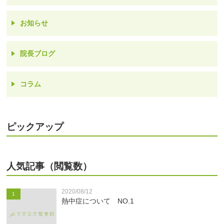
お知らせ
院長ブログ
コラム
ピックアップ
人気記事（閲覧数）
2020/08/12
1
熱中症について NO.1