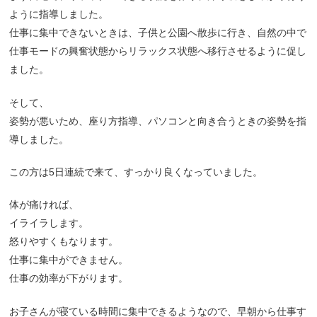
ように指導しました。
仕事に集中できないときは、子供と公園へ散歩に行き、自然の中で
仕事モードの興奮状態からリラックス状態へ移行させるように促し
ました。
そして、
姿勢が悪いため、座り方指導、パソコンと向き合うときの姿勢を指
導しました。
この方は5日連続で来て、すっかり良くなっていました。
体が痛ければ、
イライラします。
怒りやすくもなります。
仕事に集中ができません。
仕事の効率が下がります。
お子さんが寝ている時間に集中できるようなので、早朝から仕事す