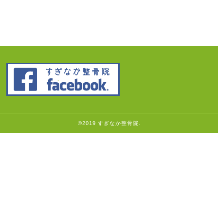
©2019 すぎなか整骨院.