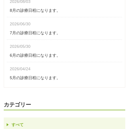
2026/08/03
8月の診療日程になります。
2026/06/30
7月の診療日程になります。
2026/05/30
6月の診療日程になります。
2026/04/24
5月の診療日程になります。
カテゴリー
すべて