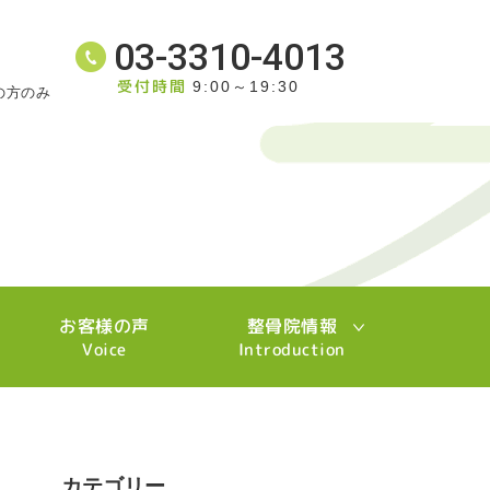
03-3310-4013
受付時間
9:00～19:30
の方のみ
お客様の声
整骨院情報
Voice
Introduction
カテゴリー