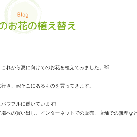
Blog
のお花の植え替え
、これから夏に向けてのお花を植えてみました。￼
に行き、￼そこにあるものを買ってきます。
パワフルに働いています!
市場への買い出し、インターネットでの販売、店舗での無理な