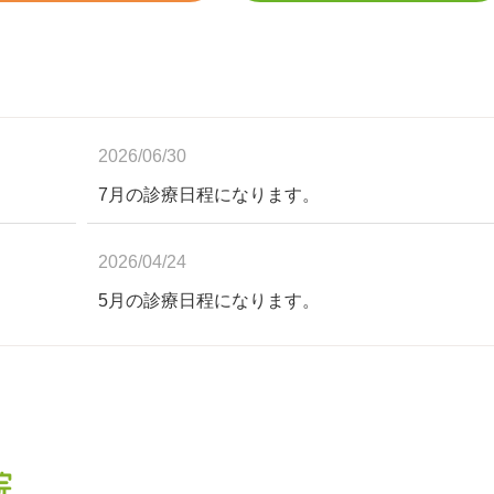
2026/06/30
7月の診療日程になります。
2026/04/24
5月の診療日程になります。