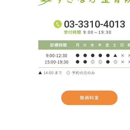
03-3310-4013
受付時間
9:00～19:30
施術料金