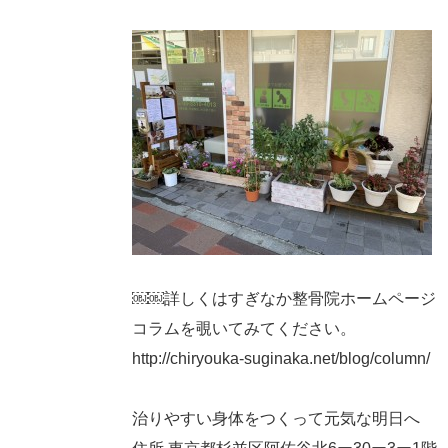
￼￼詳しくはすぎなか整骨院ホームページ
コラムを覗いてみてください。
http://chiryouka-suginaka.net/blog/column/
治りやすい身体をつくって元気な明日へ