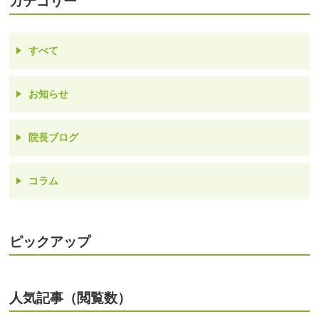
カテゴリー
すべて
お知らせ
院長ブログ
コラム
ピックアップ
人気記事（閲覧数）