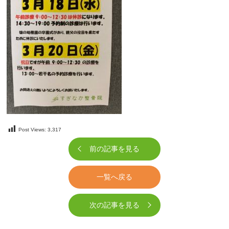
Post Views:
3,317
前の記事を見る
一覧へ戻る
次の記事を見る