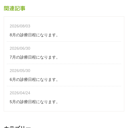
関連記事
2026/08/03
8月の診療日程になります。
2026/06/30
7月の診療日程になります。
2026/05/30
6月の診療日程になります。
2026/04/24
5月の診療日程になります。