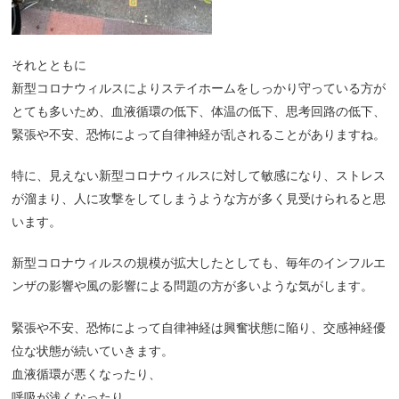
それとともに
新型コロナウィルスによりステイホームをしっかり守っている方が
とても多いため、血液循環の低下、体温の低下、思考回路の低下、
緊張や不安、恐怖によって自律神経が乱されることがありますね。
特に、見えない新型コロナウィルスに対して敏感になり、ストレス
が溜まり、人に攻撃をしてしまうような方が多く見受けられると思
います。
新型コロナウィルスの規模が拡大したとしても、毎年のインフルエ
ンザの影響や風の影響による問題の方が多いような気がします。
緊張や不安、恐怖によって自律神経は興奮状態に陥り、交感神経優
位な状態が続いていきます。
血液循環が悪くなったり、
呼吸が浅くなったり、