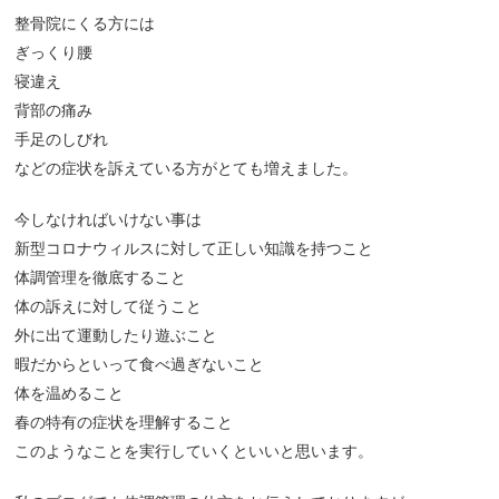
整骨院にくる方には
ぎっくり腰
寝違え
背部の痛み
手足のしびれ
などの症状を訴えている方がとても増えました。
今しなければいけない事は
新型コロナウィルスに対して正しい知識を持つこと
体調管理を徹底すること
体の訴えに対して従うこと
外に出て運動したり遊ぶこと
暇だからといって食べ過ぎないこと
体を温めること
春の特有の症状を理解すること
このようなことを実行していくといいと思います。