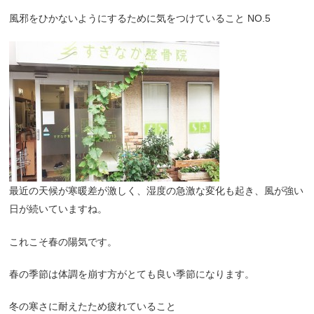
風邪をひかないようにするために気をつけていること NO.5
最近の天候が寒暖差が激しく、湿度の急激な変化も起き、風が強い
日が続いていますね。
これこそ春の陽気です。
春の季節は体調を崩す方がとても良い季節になります。
冬の寒さに耐えたため疲れていること