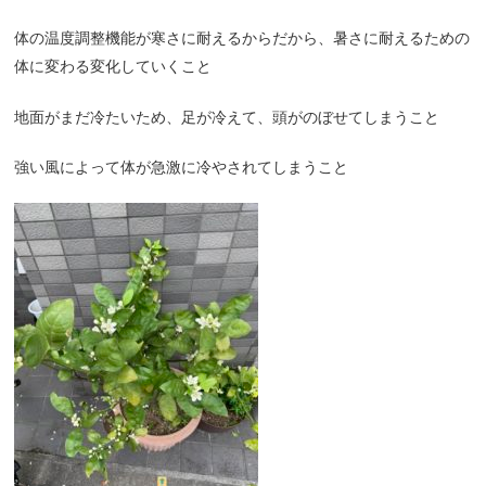
体の温度調整機能が寒さに耐えるからだから、暑さに耐えるための
体に変わる変化していくこと
地面がまだ冷たいため、足が冷えて、頭がのぼせてしまうこと
強い風によって体が急激に冷やされてしまうこと