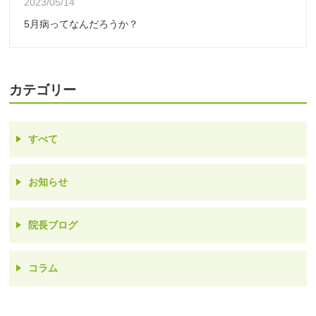
2023/05/14
5月病ってなんだろうか？
カテゴリー
すべて
お知らせ
院長ブログ
コラム