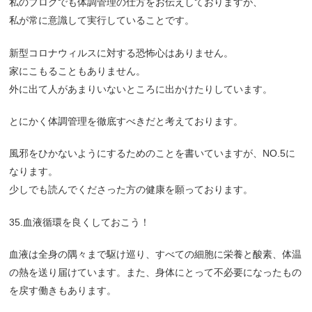
私のブログでも体調管理の仕方をお伝えしておりますが、
私が常に意識して実行していることです。
新型コロナウィルスに対する恐怖心はありません。
家にこもることもありません。
外に出て人があまりいないところに出かけたりしています。
とにかく体調管理を徹底すべきだと考えております。
風邪をひかないようにするためのことを書いていますが、NO.5に
なります。
少しでも読んでくださった方の健康を願っております。
35.血液循環を良くしておこう！
血液は全身の隅々まで駆け巡り、すべての細胞に栄養と酸素、体温
の熱を送り届けています。また、身体にとって不必要になったもの
を戻す働きもあります。