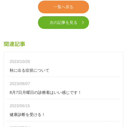
一覧へ戻る
次の記事を見る
関連記事
2023/10/26
秋に出る症状について
2023/08/07
8月7日月曜日の診療着はいい感じです！
2023/06/15
健康診断を受ける！