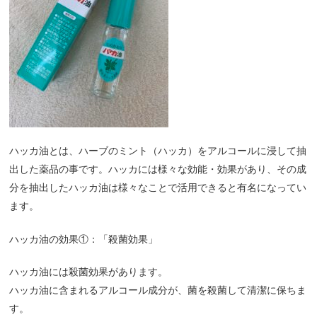
ハッカ油とは、ハーブのミント（ハッカ）をアルコールに浸して抽
出した薬品の事です。ハッカには様々な効能・効果があり、その成
分を抽出したハッカ油は様々なことで活用できると有名になってい
ます。
ハッカ油の効果①：「殺菌効果」
ハッカ油には殺菌効果があります。
ハッカ油に含まれるアルコール成分が、菌を殺菌して清潔に保ちま
す。