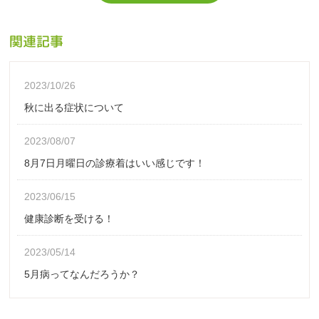
関連記事
2023/10/26
秋に出る症状について
2023/08/07
8月7日月曜日の診療着はいい感じです！
2023/06/15
健康診断を受ける！
2023/05/14
5月病ってなんだろうか？