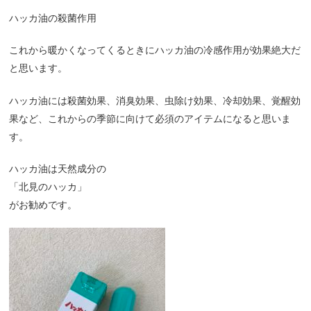
ハッカ油の殺菌作用
これから暖かくなってくるときにハッカ油の冷感作用が効果絶大だ
と思います。
ハッカ油には殺菌効果、消臭効果、虫除け効果、冷却効果、覚醒効
果など、これからの季節に向けて必須のアイテムになると思いま
す。
ハッカ油は天然成分の
「北見のハッカ」
がお勧めです。