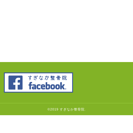
©2019 すぎなか整骨院.