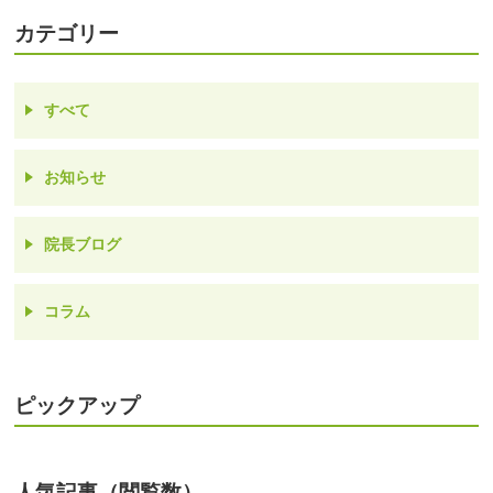
カテゴリー
すべて
お知らせ
院長ブログ
コラム
ピックアップ
人気記事（閲覧数）