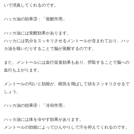
いで消臭してくれるのです。
ハッカ油の効果③：「覚醒作用」
ハッカ油には覚醒効果があります。
ハッカには気分をスッキリさせるメントールが含まれており、ハッ
カ油を嗅いだりすることで脳が覚醒するのです。
また、メントールには血行促進効果もあり、摂取することで脳への
血行も上がります。
メントールの匂いと効能が、眠気を飛ばして頭をスッキリさせるで
しょう。
ハッカ油の効果④：「冷却作用」
ハッカ油には体を冷やす効果があります。
メントールの効能によってひんやりして汗を抑えてくれるのです。