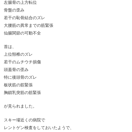
左腸骨の上方転位
骨盤の歪み
若干の恥骨結合のズレ
大腰筋の異常までの筋緊張
仙腸関節の可動不全
首は、
上位頸椎のズレ
若干のムチウチ損傷
頭蓋骨の歪み
特に後頭骨のズレ
板状筋の筋緊張
胸鎖乳突筋の筋緊張
が見られました。
スキー場近くの病院で
レントゲン検査をしておいたようで、