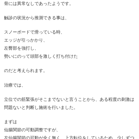
骨には異常なしであったようです。
触診の状況から推測できる事は、
スノーボードで滑っている時、
エッジが引っかかり、
左臀部を強打し、
勢いにのって頭部を激しく打ち付けた
のだと考えられます。
治療では、
立位での筋緊張がそこまでないと言うことから、ある程度の刺激は
問題ないと判断し施術を行いました。
まずは
仙腸関節の可動調整ですが、
左仙腸関節の可動が全く無く、上方転位をしているため、少しずつ