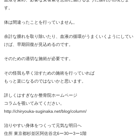
す。
体は間違ったことを行っていません。
余計な腫れを取り除いたり、血液の循環がうまくいくようにしてい
けば、早期回復が見込めるのです。
そのための適切な施術が必要です。
その怪我も早く治すための施術を行っていれば
もっと楽になるのではないかと思います。
詳しくはすぎなか整骨院ホームページ
コラムを覗いてみてください。
http://chiryouka-suginaka.net/blog/column/
治りやすい身体をつくって元気な明日へ
住所 東京都杉並区阿佐谷北6ー30ー3ー1階