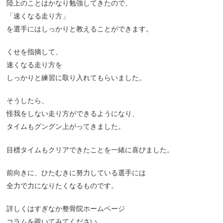
陸上のことはかなり勉強してきたので、
「速くなる走り方」
を選手にはしっかりと教えることができます。
くせを指摘して、
速くなる走り方を
しっかりと練習に取り入れてもらいました。
そうしたら、
怪我をしない走り方ができるようになり、
タイムもグングン上がってきました。
目標タイムもクリアできたことを一緒に喜びました。
前向きに、ひたむきに努力している選手には
全力で力になりたくなるものです。
詳しくはすぎなか整骨院ホームページ
コラムを覗いてみてください。