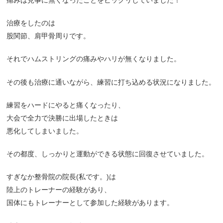
治療をしたのは
股関節、肩甲骨周りです。
それでハムストリングの痛みやハリが無くなりました。
その後も治療に通いながら、練習に打ち込める状況になりました。
練習をハードにやると痛くなったり、
大会で全力で決勝に出場したときは
悪化してしまいました。
その都度、しっかりと運動ができる状態に回復させていました。
すぎなか整骨院の院長(私です。)は
陸上のトレーナーの経験があり、
国体にもトレーナーとして参加した経験があります。