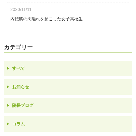
2020/11/11
内転筋の肉離れを起こした女子高校生
カテゴリー
すべて
お知らせ
院長ブログ
コラム