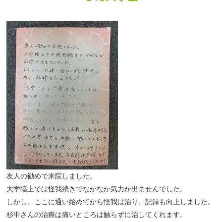
友人の勧めで来院しました。
大学陸上では怪我続きでなかなか気力が出ませんでした。
しかし、ここに通い始めてから怪我は治り、記録も向上しました。
杉中さんの治療は痛いところは触らずに治してくれます。