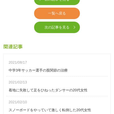
一覧へ戻る
次の記事を見る
関連記事
2021/08/17
中学3年サッカー選手の股関節の治療
2021/02/13
着地に失敗して足をひねったダンサーの20代女性
2021/02/10
スノーボードをやっていて激しく転倒した20代女性