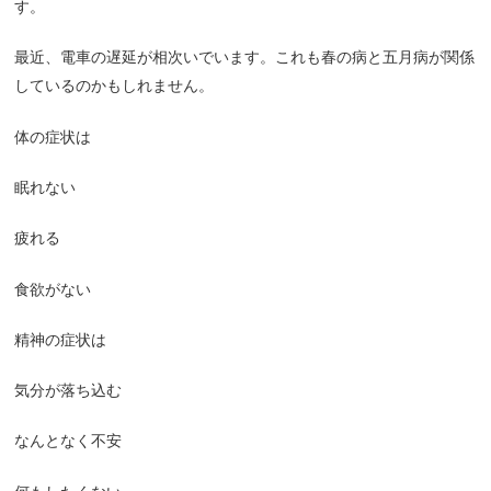
す。
最近、電車の遅延が相次いでいます。これも春の病と五月病が関係
しているのかもしれません。
体の症状は
眠れない
疲れる
食欲がない
精神の症状は
気分が落ち込む
なんとなく不安