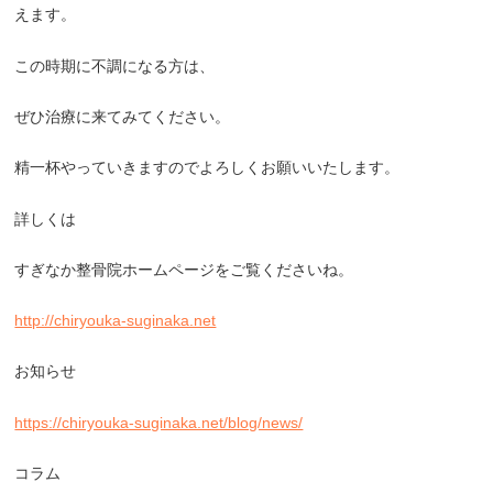
えます。
この時期に不調になる方は、
ぜひ治療に来てみてください。
精一杯やっていきますのでよろしくお願いいたします。
詳しくは
すぎなか整骨院ホームページをご覧くださいね。
http://chiryouka-suginaka.net
お知らせ
https://chiryouka-suginaka.net/blog/news/
コラム