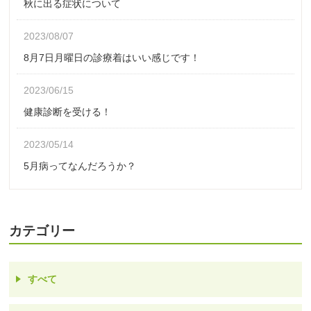
秋に出る症状について
2023/08/07
8月7日月曜日の診療着はいい感じです！
2023/06/15
健康診断を受ける！
2023/05/14
5月病ってなんだろうか？
カテゴリー
すべて