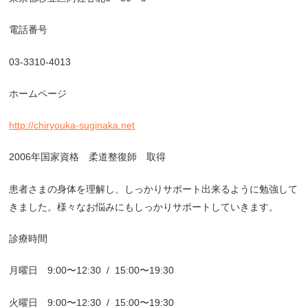
電話番号
03-3310-4013
ホームページ
http://chiryouka-suginaka.net
2006
年国家資格 柔道整復師 取得
患者さまの身体を理解し、しっかりサポート出来るように勉強して
きました。様々なお悩みにもしっかりサポートしていきます。
診療時間
月曜日
9:00
〜
12:30
/
15:00
〜
19:30
火曜日
9:00
〜
12:30
/
15:00
〜
19:30