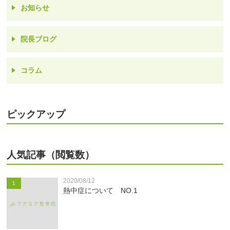
お知らせ
院長ブログ
コラム
ピックアップ
人気記事（閲覧数）
2020/08/12
1
熱中症について NO.1