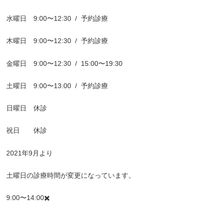
水曜日
9:00
〜
12:30
/
予約診療
木曜日
9:00
〜
12:30
/
予約診療
金曜日
9:00
〜
12:30
/
15:00
〜
19:30
土曜日
9:00
〜
13:00
/
予約診療
日曜日 休診
祝日 休診
2021
年
9
月より
土曜日の診療時間が変更になっています。
9:00
〜
14:00
✖️