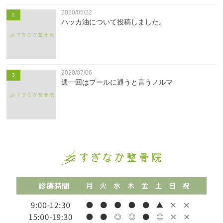
2020/05/22
2
ハッカ油について投稿しました。
2020/07/06
3
週一回はプールに通うと言うノルマ