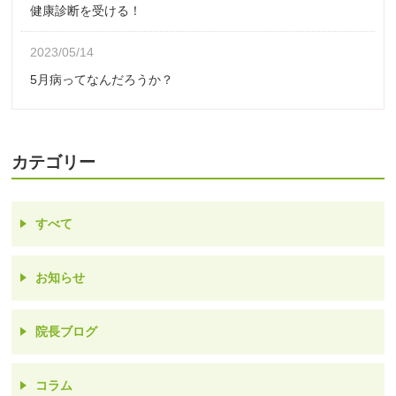
健康診断を受ける！
2023/05/14
5月病ってなんだろうか？
カテゴリー
すべて
お知らせ
院長ブログ
コラム