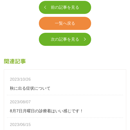
前の記事を見る
一覧へ戻る
次の記事を見る
関連記事
2023/10/26
秋に出る症状について
2023/08/07
8月7日月曜日の診療着はいい感じです！
2023/06/15