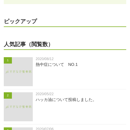
ピックアップ
人気記事（閲覧数）
2020/08/12
1
熱中症について NO.1
2020/05/22
2
ハッカ油について投稿しました。
2020/07/06