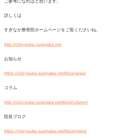
ご参考になればと思います。
詳しくは
すぎなか整骨院ホームページをご覧くださいね。
http://chiryouka-suginaka.net
お知らせ
https://chiryouka-suginaka.net/blog/news/
コラム
http://chiryouka-suginaka.net/blog/column/
院長ブログ
https://chiryouka-suginaka.net/blog/notes/