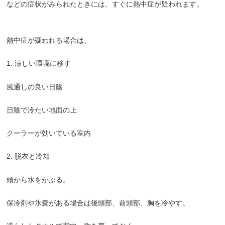
などの症状がみられたときには、すぐに熱中症が疑われます。
熱中症が疑われる場合は、
1.
涼しい環境に移す
風通しの良い日陰
日陰で冷たい地面の上
クーラーが効いている室内
2.
脱衣と冷却
頭から水をかぶる。
保冷剤や氷嚢がある場合は後頭部、前頭部、胸を冷やす。