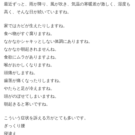
最近ずっと、雨が降り、風が吹き、気温の寒暖差が激しく、湿度も
高く、そんな日が続いていますね。
家ではカビが生えたりしますね。
食べ物がすぐ腐りますね。
なかなかシャキッとしない体調にありますね。
なかなか朝起きれませんね。
食欲にムラがありますよね。
喉がおかしくなりますね。
頭痛がしますね。
歯茎が痛くなったりしますね。
やたらと足が冷えますね。
頭がのぼせてしまいますね。
朝起きると寒いですね。
こういう症状を訴える方がとても多いです。
ぎっくり腰
寝違え