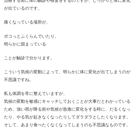
治療する前に体の触診や検査をするのですが、しっかりと体に変化
が出ているのです。
痛くなっている場所が、
ボコっとふくらんでいたり、
明らかに固まっている
ことが触診で分かります。
こういう気候の変動によって、明らかに体に変化が出てしまうのが
不思議ですね。
私も体調を常に整えていますが、
気候の変動を敏感にキャッチしておくことが大事だとわかっている
ため、強い雨が降る前や気候が急激に変化をする時に、だるくなっ
たり、やる気が起きなくなったりしてダラダラとしたくなります。
そして、あまり食べたくなくなってしまうのも不思議なものです。