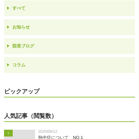
すべて
お知らせ
院長ブログ
コラム
ピックアップ
人気記事（閲覧数）
2020/08/12
1
熱中症について NO.1