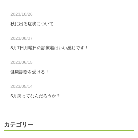
2023/10/26
秋に出る症状について
2023/08/07
8月7日月曜日の診療着はいい感じです！
2023/06/15
健康診断を受ける！
2023/05/14
5月病ってなんだろうか？
カテゴリー