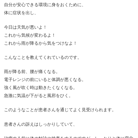
自分が安心できる環境に身をおくために、
体に症状を出し、
今日は天気が悪いよ！
これから気候が変わるよ！
これから雨が降るから気をつけなよ！
こんなことを教えてくれているのです。
雨が降る前、腰が痛くなる。
電子レンジの前にいると体調が悪くなる。
強く風が吹く時は動きたくなくなる。
急激に気温が下がると風邪をひく。
このようなことが患者さんを通じてよく見受けられます。
患者さんの訴えはしっかりしていて、