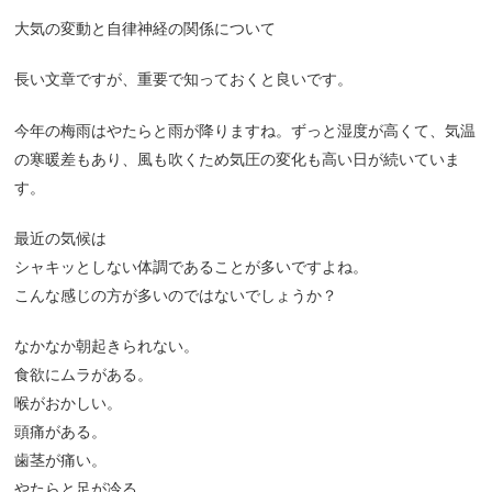
大気の変動と自律神経の関係について
長い文章ですが、重要で知っておくと良いです。
今年の梅雨はやたらと雨が降りますね。ずっと湿度が高くて、気温
の寒暖差もあり、風も吹くため気圧の変化も高い日が続いていま
す。
最近の気候は
シャキッとしない体調であることが多いですよね。
こんな感じの方が多いのではないでしょうか？
なかなか朝起きられない。
食欲にムラがある。
喉がおかしい。
頭痛がある。
歯茎が痛い。
やたらと足が冷る。