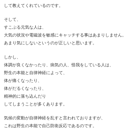
して教えてくれているのです。
そして、
すこぶる元気な人は、
大気の状況や電磁波を敏感にキャッチする事はあまりしません。
あまり気にしないというのが正しいと思います。
しかし、
体調が良くなかったり、病気の人、怪我をしている人は、
野生の本能と自律神経によって、
体が痛くなったり、
体がだるくなったり、
精神的に落ち込んだり
してしまうことが多くあります。
気候の変動が自律神経を乱すと言われておりますが、
これは野生の本能で自己防衛反応であるのです。