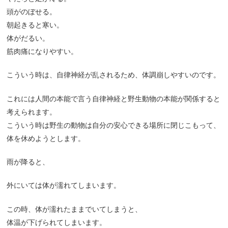
頭がのぼせる。
朝起きると寒い。
体がだるい。
筋肉痛になりやすい。
こういう時は、自律神経が乱されるため、体調崩しやすいのです。
これには人間の本能で言う自律神経と野生動物の本能が関係すると
考えられます。
こういう時は野生の動物は自分の安心できる場所に閉じこもって、
体を休めようとします。
雨が降ると、
外にいては体が濡れてしまいます。
この時、体が濡れたままでいてしまうと、
体温が下げられてしまいます。