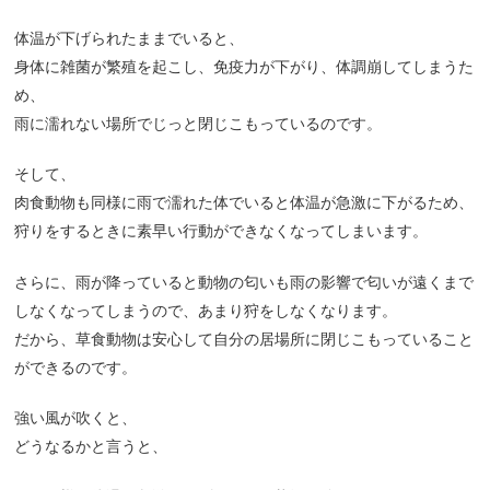
体温が下げられたままでいると、
身体に雑菌が繁殖を起こし、免疫力が下がり、体調崩してしまうた
め、
雨に濡れない場所でじっと閉じこもっているのです。
そして、
肉食動物も同様に雨で濡れた体でいると体温が急激に下がるため、
狩りをするときに素早い行動ができなくなってしまいます。
さらに、雨が降っていると動物の匂いも雨の影響で匂いが遠くまで
しなくなってしまうので、あまり狩をしなくなります。
だから、草食動物は安心して自分の居場所に閉じこもっていること
ができるのです。
強い風が吹くと、
どうなるかと言うと、