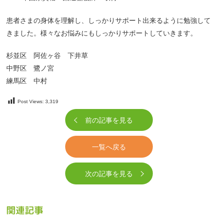
患者さまの身体を理解し、しっかりサポート出来るように勉強して
きました。様々なお悩みにもしっかりサポートしていきます。
杉並区 阿佐ヶ谷 下井草
中野区 鷺ノ宮
練馬区 中村
Post Views:
3,319
前の記事を見る
一覧へ戻る
次の記事を見る
関連記事