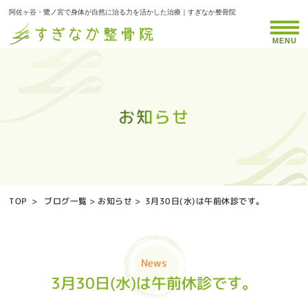
阿佐ヶ谷・鷺ノ宮で身体が自然に治る力を活かした治療｜すぎなか整骨院
MENU
お知らせ
お知らせ
お知らせ
お知らせ
お知らせ
お知らせ
お知らせ
お知らせ
お知らせ
お知らせ
お知らせ
お知らせ
お知らせ
お知らせ
お知らせ
お知らせ
お知らせ
お知らせ
お知らせ
お知らせ
お知らせ
お知らせ
お知らせ
お知らせ
お知らせ
お知らせ
お知らせ
お知らせ
お知らせ
お知らせ
お知らせ
お知らせ
お知らせ
お知らせ
お知らせ
TOP
>
ブログ一覧
>
お知らせ
>
3月30日(水)は午前休診です。
News
3月30日(水)は午前休診です。