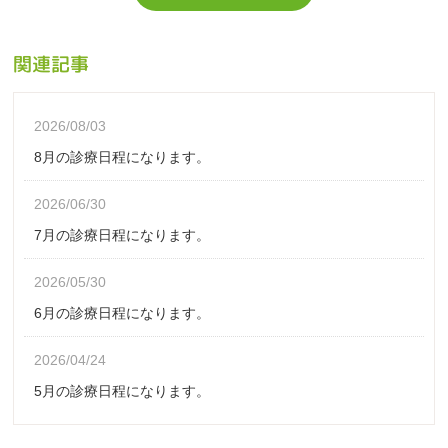
関連記事
2026/08/03
8月の診療日程になります。
2026/06/30
7月の診療日程になります。
2026/05/30
6月の診療日程になります。
2026/04/24
5月の診療日程になります。