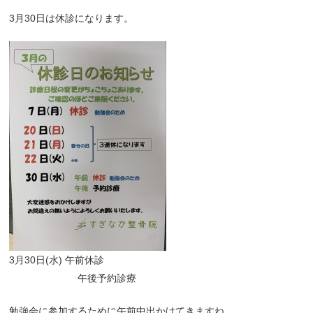
3月30日は休診になります。
3月30日(水) 午前休診
午後予約診療
勉強会に参加するために午前中出かけてきますね。