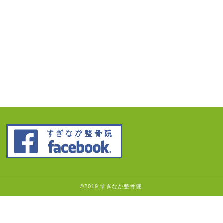
©2019 すぎなか整骨院.