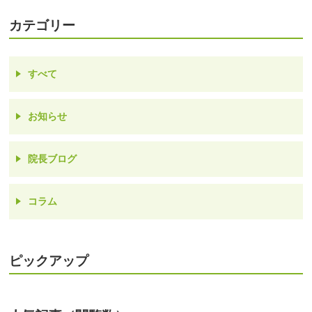
カテゴリー
すべて
お知らせ
院長ブログ
コラム
ピックアップ