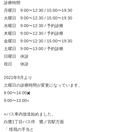
診療時間
月曜日 9:00〜12:30 / 15:00〜19:30
火曜日 9:00〜12:30 / 15:00〜19:30
水曜日 9:00〜12:30 / 予約診療
木曜日 9:00〜12:30 / 予約診療
金曜日 9:00〜12:30 / 15:00〜19:30
土曜日 9:00〜13:00 / 予約診療
日曜日 休診
祝日 休診
2021年9月より
土曜日の診療時間が変更になっています。
9:00〜14:00✖️
9:00〜13:00○
⭐︎バス車内放送始めました。
白鷺1丁目バス停 鷺ノ宮駅方面
「 怪我の手当と