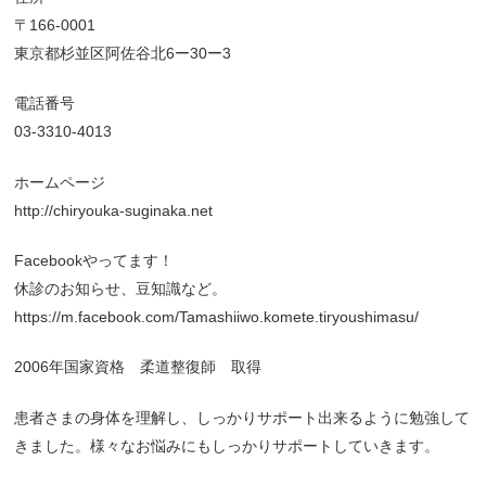
〒166-0001
東京都杉並区阿佐谷北6ー30ー3
電話番号
03-3310-4013
ホームページ
http://chiryouka-suginaka.net
Facebookやってます！
休診のお知らせ、豆知識など。
https://m.facebook.com/Tamashiiwo.komete.tiryoushimasu/
2006年国家資格 柔道整復師 取得
患者さまの身体を理解し、しっかりサポート出来るように勉強して
きました。様々なお悩みにもしっかりサポートしていきます。