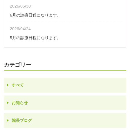
2026/05/30
6月の診療日程になります。
2026/04/24
5月の診療日程になります。
カテゴリー
すべて
お知らせ
院長ブログ