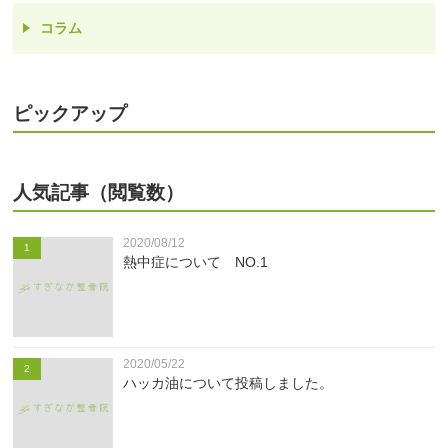
コラム
ピックアップ
人気記事（閲覧数）
2020/08/12
1
熱中症について NO.1
2020/05/22
2
ハッカ油について投稿しました。