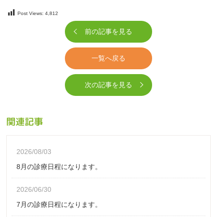
Post Views:
4,812
前の記事を見る
一覧へ戻る
次の記事を見る
関連記事
2026/08/03
8月の診療日程になります。
2026/06/30
7月の診療日程になります。