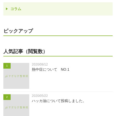
コラム
ピックアップ
人気記事（閲覧数）
2020/08/12
1
熱中症について NO.1
2020/05/22
2
ハッカ油について投稿しました。