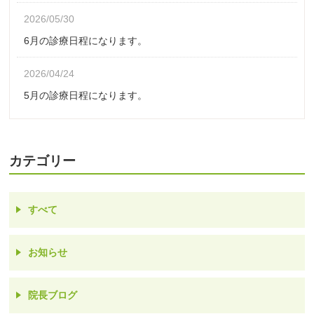
2026/05/30
6月の診療日程になります。
2026/04/24
5月の診療日程になります。
カテゴリー
すべて
お知らせ
院長ブログ