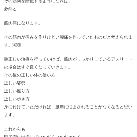
その筋肉を酷使するようになれば、
必然と
筋肉痛になります。
その筋肉が痛みを作りひどい腰痛を作っていたものだと考えられま
す。￼￼
￼正しい治療を行っていけば、筋肉がしっかりしているアスリート
の場合はすぐ良くなっていきます。
その後の正しい体の使い方
正しい姿勢
正しい座り方
正しい歩き方
身に付けていただければ、腰痛に悩まされることがなくなると思い
ます。
これからも
甲子園に出場していただくいただきたく、