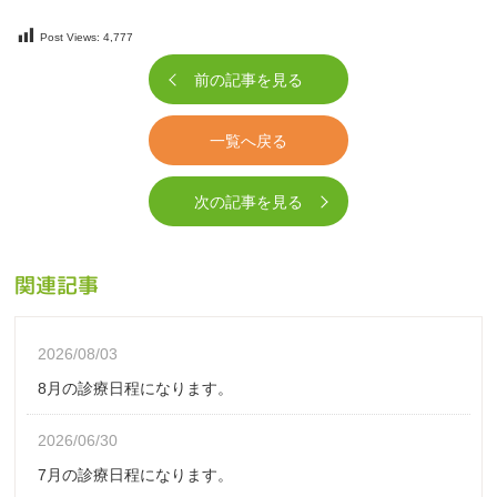
Post Views:
4,777
前の記事を見る
一覧へ戻る
次の記事を見る
関連記事
2026/08/03
8月の診療日程になります。
2026/06/30
7月の診療日程になります。