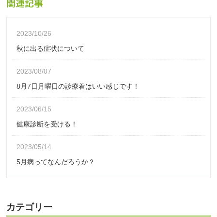
関連記事
2023/10/26
秋に出る症状について
2023/08/07
8月7日月曜日の診療着はいい感じです！
2023/06/15
健康診断を受ける！
2023/05/14
5月病ってなんだろうか？
カテゴリー