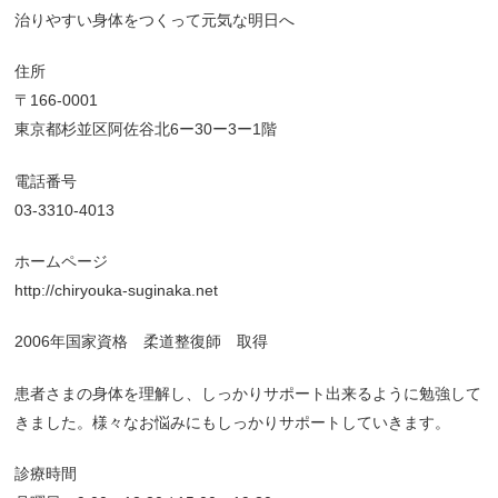
治りやすい身体をつくって元気な明日へ
住所
〒166-0001
東京都杉並区阿佐谷北6ー30ー3ー1階
電話番号
03-3310-4013
ホームページ
http://chiryouka-suginaka.net
2006年国家資格 柔道整復師 取得
患者さまの身体を理解し、しっかりサポート出来るように勉強して
きました。様々なお悩みにもしっかりサポートしていきます。
診療時間