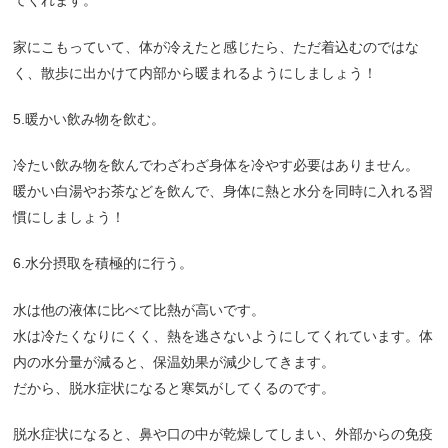
てくれます。
家にこもっていて、体が冷えたと感じたら、ただ着込むのではな
く、散歩に出かけて内部から暖まれるようにしましょう！
5.暖かい飲み物を飲む。
冷たい飲み物を飲んでわざわざ身体を冷やす必要はありません。
暖かい白湯やお茶などを飲んで、身体に熱と水分を同時に入れる習
慣にしましょう！
6.水分摂取を積極的に行う。
水は他の液体に比べて比熱が高いです。
水は冷たくなりにくく、熱を逃さないようにしてくれています。体
内の水分量が減ると、保温効果が減少してきます。
だから、脱水症状になると寒気がしてくるのです。
脱水症状になると、鼻や口の中が乾燥してしまい、外部からの免疫