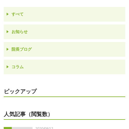
すべて
お知らせ
院長ブログ
コラム
ピックアップ
人気記事（閲覧数）
2020/08/12