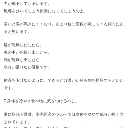
力が低下してしまいます。
風邪をひいてしまう原因になってしまうのよ。
寒いと喉が渇きにくくなり、あまり飲む回数が減ってくる傾向にあ
ると思います。
唇が乾燥しだしたら、
鼻の中が乾燥し出したら、
顔が乾燥し出したら
水分が足りない証拠です。
体温を下げないように、できるだけ暖かい飲み物を摂取するといい
です。
7.身体を冷やす食べ物に気をつけるべし。
夏に取れる野菜、南国原産のフルーツは身体を冷やす成分が多く含
まれています。