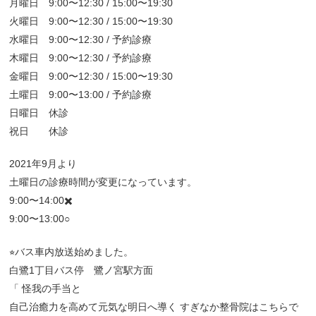
月曜日 9:00〜12:30 / 15:00〜19:30
火曜日 9:00〜12:30 / 15:00〜19:30
水曜日 9:00〜12:30 / 予約診療
木曜日 9:00〜12:30 / 予約診療
金曜日 9:00〜12:30 / 15:00〜19:30
土曜日 9:00〜13:00 / 予約診療
日曜日 休診
祝日 休診
2021年9月より
土曜日の診療時間が変更になっています。
9:00〜14:00✖️
9:00〜13:00○
⭐︎バス車内放送始めました。
白鷺1丁目バス停 鷺ノ宮駅方面
「 怪我の手当と
自己治癒力を高めて元気な明日へ導く すぎなか整骨院はこちらで