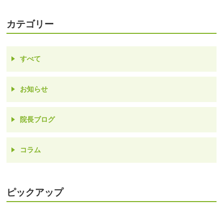
カテゴリー
すべて
お知らせ
院長ブログ
コラム
ピックアップ