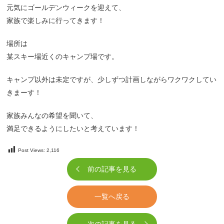
元気にゴールデンウィークを迎えて、
家族で楽しみに行ってきます！
場所は
某スキー場近くのキャンプ場です。
キャンプ以外は未定ですが、少しずつ計画しながらワクワクしてい
きまーす！
家族みんなの希望を聞いて、
満足できるようにしたいと考えています！
Post Views:
2,116
前の記事を見る
一覧へ戻る