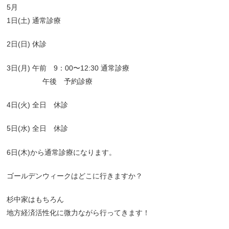
5月
1日(土) 通常診療
2日(日) 休診
3日(月) 午前 9：00〜12:30 通常診療
午後 予約診療
4日(火) 全日 休診
5日(水) 全日 休診
6日(木)から通常診療になります。
ゴールデンウィークはどこに行きますか？
杉中家はもちろん
地方経済活性化に微力ながら行ってきます！