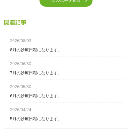
次の記事を見る
関連記事
2026/08/03
8月の診療日程になります。
2026/06/30
7月の診療日程になります。
2026/05/30
6月の診療日程になります。
2026/04/24
5月の診療日程になります。