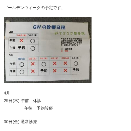
ゴールデンウィークの予定です。
4月
29日(木) 午前 休診
午後 予約診療
30日(金) 通常診療