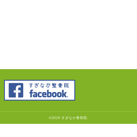
©2019 すぎなか整骨院.