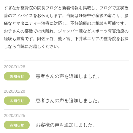
すぎなか整骨院の院長ブログと新着情報を掲載し、ブログで症状改
善のアドバイスをお伝えします。当院は妊娠中や産後の肩こり、腰
痛などマタニティー治療に対応し、不妊治療のご相談も可能です。
お子さんの部活での肉離れ、ジャンパー膝などスポーツ障害治療の
経験も豊富です。阿佐ヶ谷、鷺ノ宮、下井草エリアの整骨院をお探
しなら当院にお越しください。
2020/01/28
患者さんの声を追加しました。
お知らせ
2020/01/28
患者さんの声を追加しました。
お知らせ
2020/01/25
お客様の声を追加しました。
お知らせ