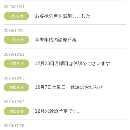
2020/01/21
お客様の声を追加しました。
お知らせ
2019/12/28
年末年始の診療日程
お知らせ
2019/12/21
12月23日月曜日は休診でございます
お知らせ
2019/12/05
12月7日土曜日 休診のお知らせ
お知らせ
2019/12/05
12月の診療予定です。
お知らせ
2019/11/28