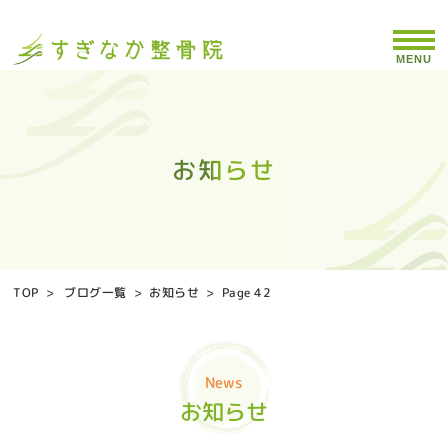
MENU
お知らせ
お知らせ
お知らせ
お知らせ
お知らせ
お知らせ
お知らせ
お知らせ
お知らせ
お知らせ
お知らせ
お知らせ
お知らせ
お知らせ
お知らせ
お知らせ
お知らせ
お知らせ
お知らせ
お知らせ
お知らせ
お知らせ
お知らせ
お知らせ
お知らせ
お知らせ
お知らせ
お知らせ
お知らせ
お知らせ
お知らせ
お知らせ
お知らせ
お知らせ
お知らせ
TOP
>
ブログ一覧
>
お知らせ
>
Page 42
News
お知らせ