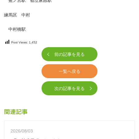
鷺ノ宮駅 都立家政駅
練馬区 中村
中村橋駅
Post Views:
1,452
前の記事を見る
一覧へ戻る
次の記事を見る
関連記事
2026/08/03