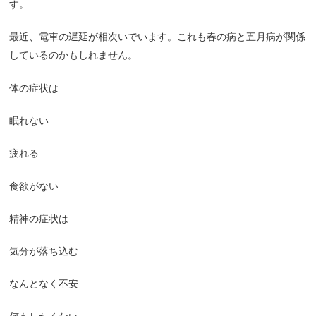
す。
最近、電車の遅延が相次いでいます。これも春の病と五月病が関係
しているのかもしれません。
体の症状は
眠れない
疲れる
食欲がない
精神の症状は
気分が落ち込む
なんとなく不安