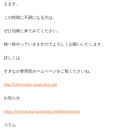
えます。
この時期に不調になる方は、
ぜひ治療に来てみてください。
精一杯やっていきますのでよろしくお願いいたします。
詳しくは
すぎなか整骨院ホームページをご覧くださいね。
http://chiryouka-suginaka.net
お知らせ
https://chiryouka-suginaka.net/blog/news/
コラム