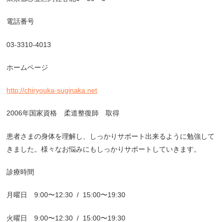
電話番号
03-3310-4013
ホームページ
http://chiryouka-suginaka.net
2006
年国家資格 柔道整復師 取得
患者さまの身体を理解し、しっかりサポート出来るように勉強して
きました。様々なお悩みにもしっかりサポートしていきます。
診療時間
月曜日
9:00
〜
12:30
/
15:00
〜
19:30
火曜日
9:00
〜
12:30
/
15:00
〜
19:30