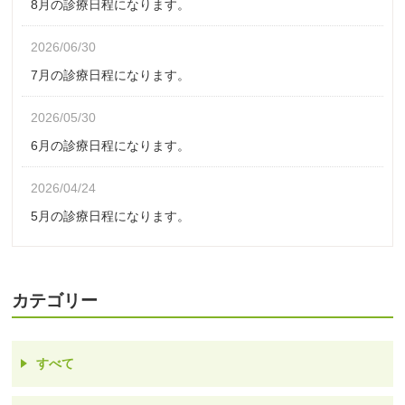
8月の診療日程になります。
2026/06/30
7月の診療日程になります。
2026/05/30
6月の診療日程になります。
2026/04/24
5月の診療日程になります。
カテゴリー
すべて