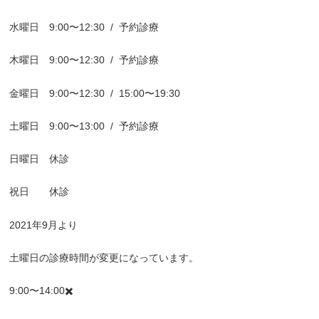
水曜日
9:00
〜
12:30
/
予約診療
木曜日
9:00
〜
12:30
/
予約診療
金曜日
9:00
〜
12:30
/
15:00
〜
19:30
土曜日
9:00
〜
13:00
/
予約診療
日曜日 休診
祝日 休診
2021
年
9
月より
土曜日の診療時間が変更になっています。
9:00
〜
14:00
✖️