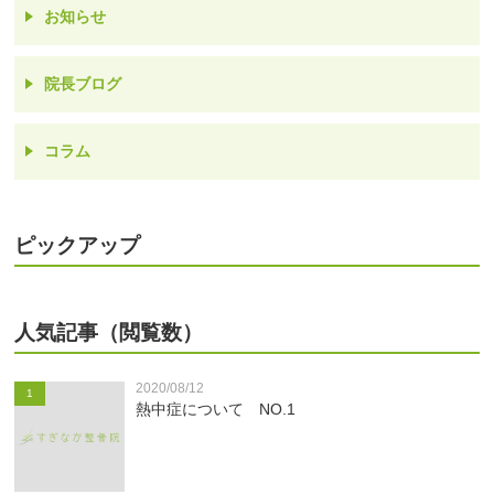
お知らせ
院長ブログ
コラム
ピックアップ
人気記事（閲覧数）
2020/08/12
1
熱中症について NO.1