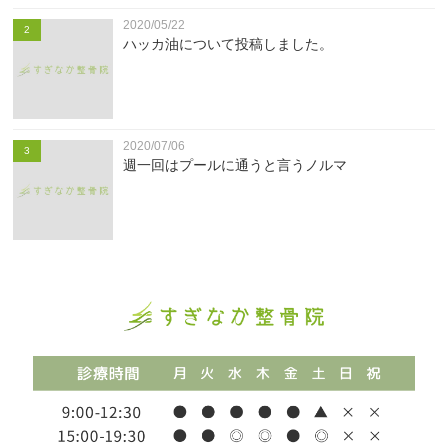
2020/05/22
2
ハッカ油について投稿しました。
2020/07/06
3
週一回はプールに通うと言うノルマ