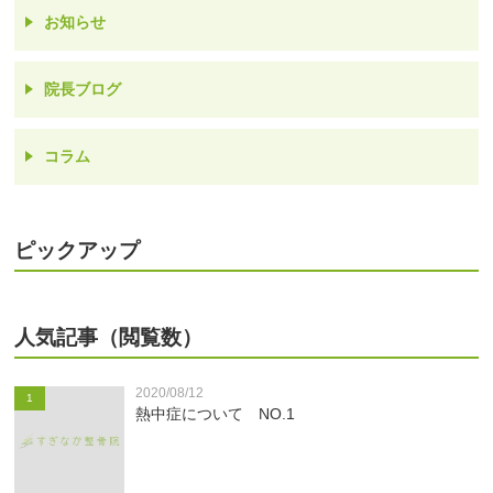
お知らせ
院長ブログ
コラム
ピックアップ
人気記事（閲覧数）
2020/08/12
1
熱中症について NO.1