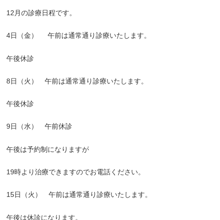
12月の診療日程です。
4日（金） 午前は通常通り診療いたします。
午後休診
8日（火） 午前は通常通り診療いたします。
午後休診
9日（水） 午前休診
午後は予約制になりますが
19時より治療できますのでお電話ください。
15日（火） 午前は通常通り診療いたします。
午後は休診になります。