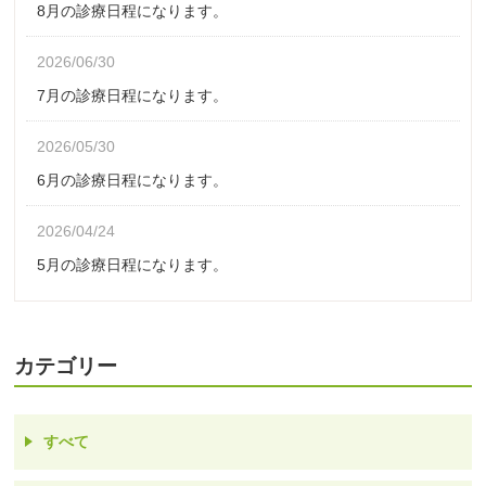
8月の診療日程になります。
2026/06/30
7月の診療日程になります。
2026/05/30
6月の診療日程になります。
2026/04/24
5月の診療日程になります。
カテゴリー
すべて