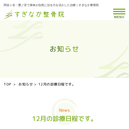
阿佐ヶ谷・鷺ノ宮で身体が自然に治る力を活かした治療｜すぎなか整骨院
MENU
お知らせ
お知らせ
お知らせ
お知らせ
お知らせ
お知らせ
お知らせ
お知らせ
お知らせ
お知らせ
お知らせ
お知らせ
お知らせ
お知らせ
お知らせ
お知らせ
お知らせ
お知らせ
お知らせ
お知らせ
お知らせ
お知らせ
お知らせ
お知らせ
お知らせ
お知らせ
お知らせ
お知らせ
お知らせ
お知らせ
お知らせ
お知らせ
お知らせ
お知らせ
お知らせ
TOP
>
お知らせ
>
12月の診療日程です。
News
12月の診療日程です。