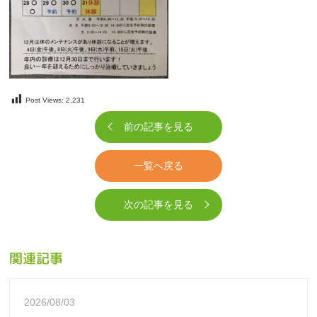
Post Views:
2,231
前の記事を見る
一覧へ戻る
次の記事を見る
関連記事
2026/08/03