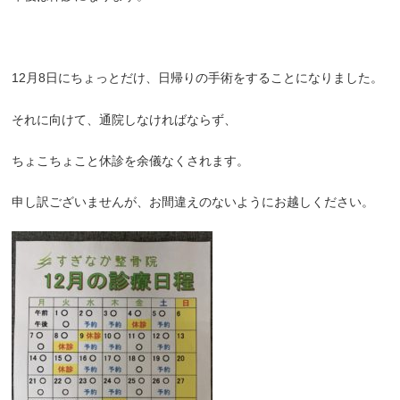
12月8日にちょっとだけ、日帰りの手術をすることになりました。
それに向けて、通院しなければならず、
ちょこちょこと休診を余儀なくされます。
申し訳ございませんが、お間違えのないようにお越しください。