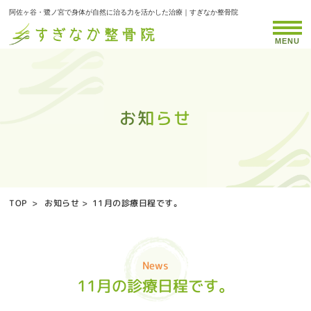
阿佐ヶ谷・鷺ノ宮で身体が自然に治る力を活かした治療｜すぎなか整骨院
MENU
お知らせ
お知らせ
お知らせ
お知らせ
お知らせ
お知らせ
お知らせ
お知らせ
お知らせ
お知らせ
お知らせ
お知らせ
お知らせ
お知らせ
お知らせ
お知らせ
お知らせ
お知らせ
お知らせ
お知らせ
お知らせ
お知らせ
お知らせ
お知らせ
お知らせ
お知らせ
お知らせ
お知らせ
お知らせ
お知らせ
お知らせ
お知らせ
お知らせ
お知らせ
お知らせ
TOP
>
お知らせ
>
11月の診療日程です。
News
11月の診療日程です。