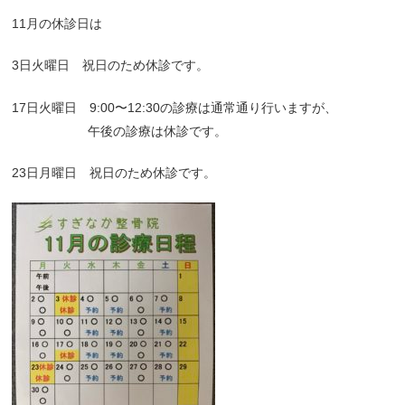
11月の休診日は
3日火曜日 祝日のため休診です。
17日火曜日 9:00〜12:30の診療は通常通り行いますが、
午後の診療は休診です。
23日月曜日 祝日のため休診です。