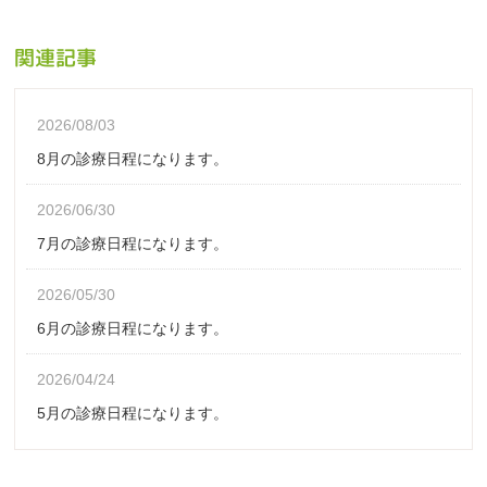
関連記事
2026/08/03
8月の診療日程になります。
2026/06/30
7月の診療日程になります。
2026/05/30
6月の診療日程になります。
2026/04/24
5月の診療日程になります。