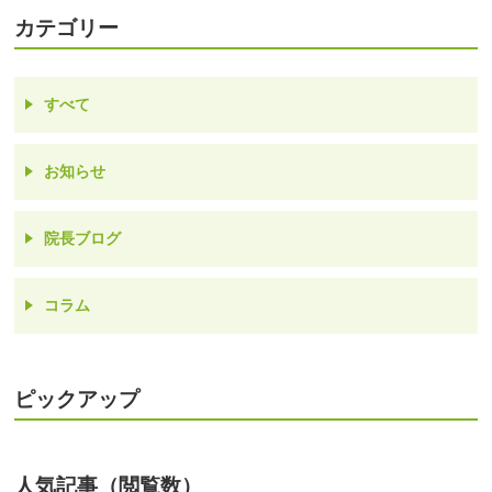
カテゴリー
すべて
お知らせ
院長ブログ
コラム
ピックアップ
人気記事（閲覧数）