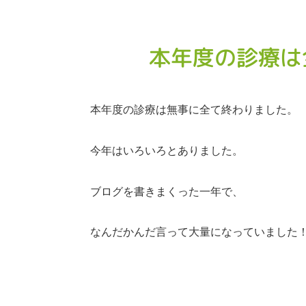
本年度の診療は
本年度の診療は無事に全て終わりました。
今年はいろいろとありました。
ブログを書きまくった一年で、
なんだかんだ言って大量になっていました