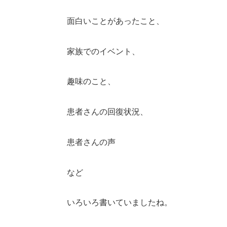
面白いことがあったこと、
家族でのイベント、
趣味のこと、
患者さんの回復状況、
患者さんの声
など
いろいろ書いていましたね。