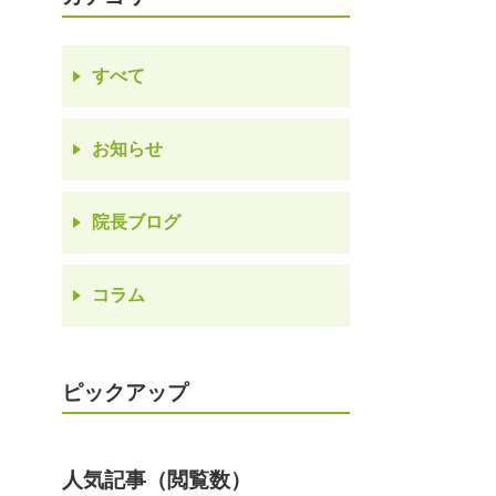
すべて
お知らせ
院長ブログ
コラム
ピックアップ
人気記事（閲覧数）