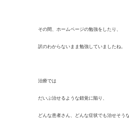
その間、ホームページの勉強をしたり、
訳のわからないまま勉強していましたね。
治療では
だいぶ治せるような錯覚に陥り、
どんな患者さん、どんな症状でも治せそう