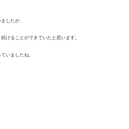
いましたが、
き続けることができていたと思います。
っていましたね。