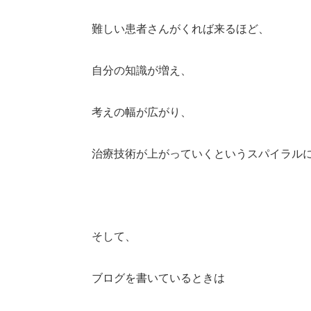
難しい患者さんがくれば来るほど、
自分の知識が増え、
考えの幅が広がり、
治療技術が上がっていくというスパイラル
そして、
ブログを書いているときは