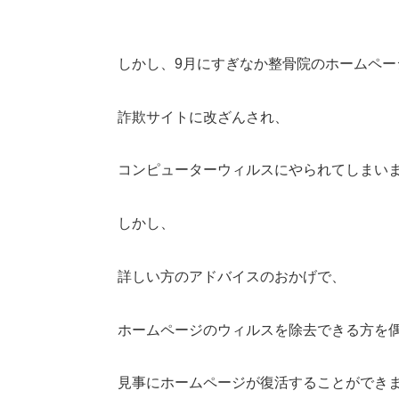
しかし、9月にすぎなか整骨院のホームペー
詐欺サイトに改ざんされ、
コンピューターウィルスにやられてしまい
しかし、
詳しい方のアドバイスのおかげで、
ホームページのウィルスを除去できる方を
見事にホームページが復活することができ