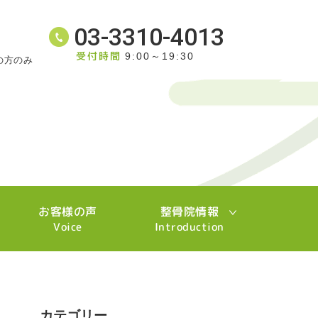
03-3310-4013
受付時間
9:00～19:30
の方のみ
お客様の声
整骨院情報
Voice
Introduction
カテゴリー