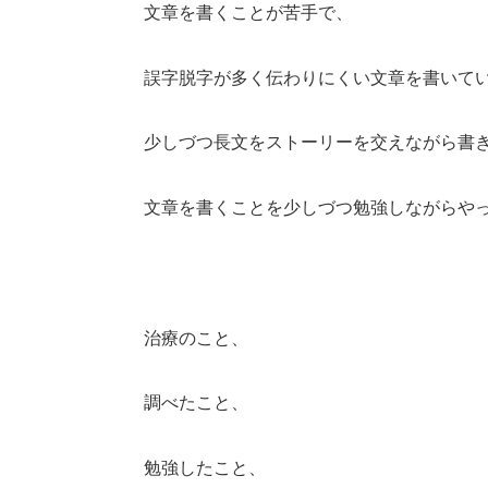
文章を書くことが苦手で、
誤字脱字が多く伝わりにくい文章を書いて
少しづつ長文をストーリーを交えながら書
文章を書くことを少しづつ勉強しながらや
治療のこと、
調べたこと、
勉強したこと、