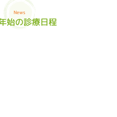
News
年始の診療日程