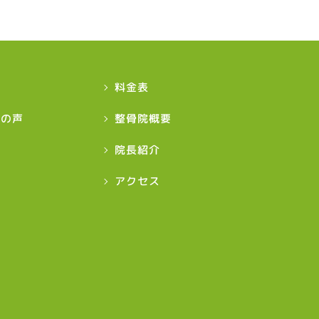
グ
料金表
様の声
整骨院概要
院長紹介
アクセス