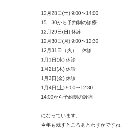
12月28日(土) 9:00〜14:00
15：30から予約制の診療
12月29日(日) 休診
12月30日(月) 9:00〜12:30
12月31日（火） 休診
1月1日(水) 休診
1月2日(木) 休診
1月3日(金) 休診
1月4日(土) 9:00〜12:30
14:00から予約制の診療
になっています。
今年も残すところあとわずかですね。