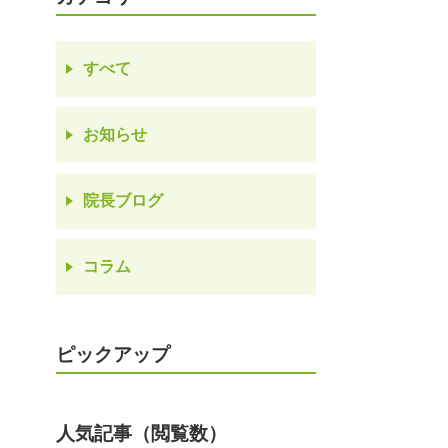
すべて
お知らせ
院長ブログ
コラム
ピックアップ
人気記事（閲覧数）