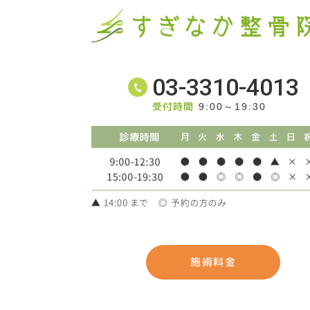
03-3310-4013
受付時間
9:00～19:30
施術料金