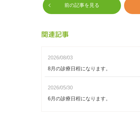
前の記事を見る
関連記事
2026/08/03
8月の診療日程になります。
2026/05/30
6月の診療日程になります。