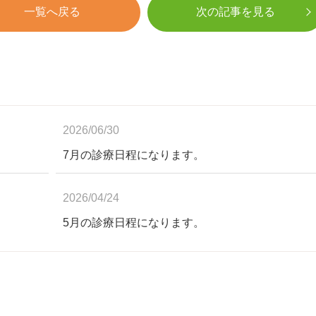
一覧へ戻る
次の記事を見る
2026/06/30
7月の診療日程になります。
2026/04/24
5月の診療日程になります。