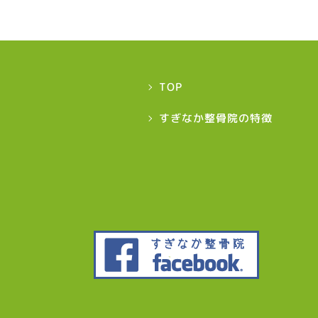
TOP
すぎなか整骨院の特徴