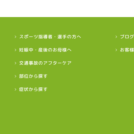
スポーツ指導者・選手の方へ
ブロ
妊娠中・産後のお母様へ
お客
交通事故のアフターケア
部位から探す
症状から探す