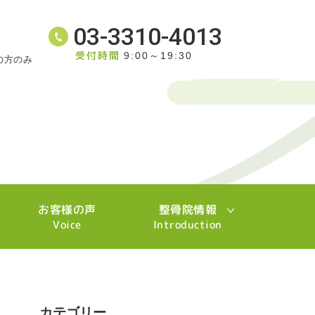
03-3310-4013
受付時間
9:00～19:30
の方のみ
お客様の声
整骨院情報
Voice
Introduction
カテゴリー