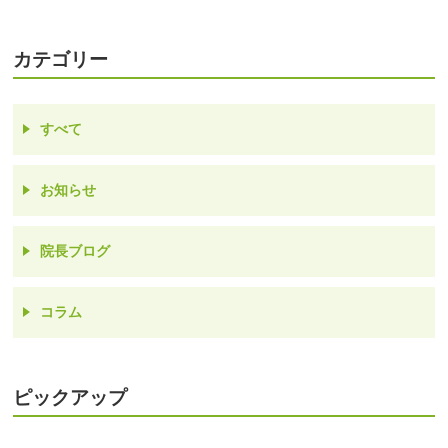
カテゴリー
すべて
お知らせ
院長ブログ
コラム
ピックアップ