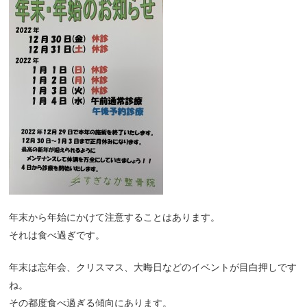
年末から年始にかけて注意することはあります。
それは食べ過ぎです。
年末は忘年会、クリスマス、大晦日などのイベントが目白押しです
ね。
その都度食べ過ぎる傾向にあります。