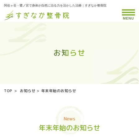
阿佐ヶ谷・鷺ノ宮で身体が自然に治る力を活かした治療｜すぎなか整骨院
MENU
お知らせ
お知らせ
お知らせ
お知らせ
お知らせ
お知らせ
お知らせ
お知らせ
お知らせ
お知らせ
お知らせ
お知らせ
お知らせ
お知らせ
お知らせ
お知らせ
お知らせ
お知らせ
お知らせ
お知らせ
お知らせ
お知らせ
お知らせ
お知らせ
お知らせ
お知らせ
お知らせ
お知らせ
お知らせ
お知らせ
お知らせ
お知らせ
お知らせ
お知らせ
お知らせ
TOP
>
お知らせ
>
年末年始のお知らせ
News
年末年始のお知らせ