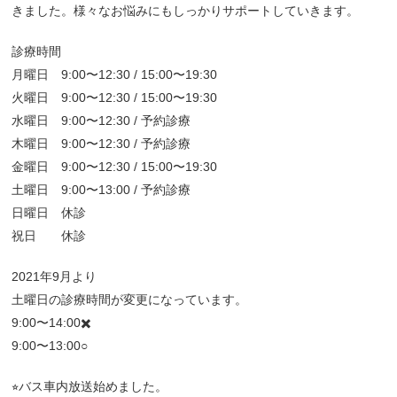
きました。様々なお悩みにもしっかりサポートしていきます。
診療時間
月曜日 9:00〜12:30 / 15:00〜19:30
火曜日 9:00〜12:30 / 15:00〜19:30
水曜日 9:00〜12:30 / 予約診療
木曜日 9:00〜12:30 / 予約診療
金曜日 9:00〜12:30 / 15:00〜19:30
土曜日 9:00〜13:00 / 予約診療
日曜日 休診
祝日 休診
2021年9月より
土曜日の診療時間が変更になっています。
9:00〜14:00✖️
9:00〜13:00○
⭐︎バス車内放送始めました。