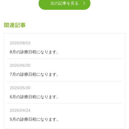
次の記事を見る
関連記事
2026/08/03
8月の診療日程になります。
2026/06/30
7月の診療日程になります。
2026/05/30
6月の診療日程になります。
2026/04/24
5月の診療日程になります。