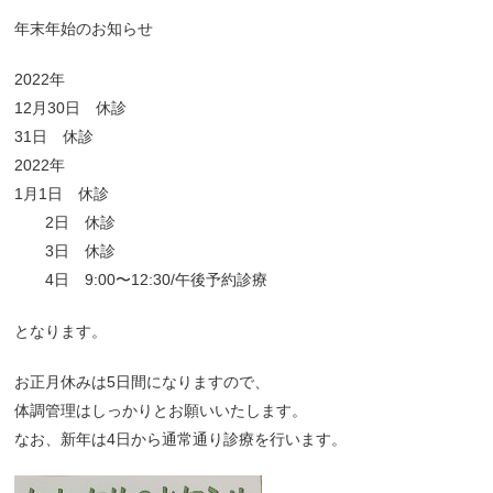
年末年始のお知らせ
2022年
12月30日 休診
31日 休診
2022年
1月1日 休診
2日 休診
3日 休診
4日 9:00〜12:30/午後予約診療
となります。
お正月休みは5日間になりますので、
体調管理はしっかりとお願いいたします。
なお、新年は4日から通常通り診療を行います。