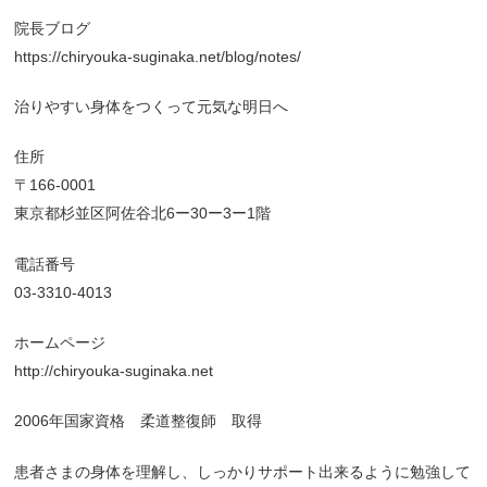
院長ブログ
https://chiryouka-suginaka.net/blog/notes/
治りやすい身体をつくって元気な明日へ
住所
〒166-0001
東京都杉並区阿佐谷北6ー30ー3ー1階
電話番号
03-3310-4013
ホームページ
http://chiryouka-suginaka.net
2006年国家資格 柔道整復師 取得
患者さまの身体を理解し、しっかりサポート出来るように勉強して