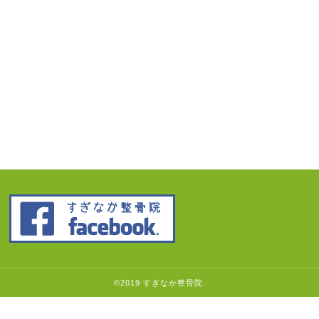
©2019 すぎなか整骨院.