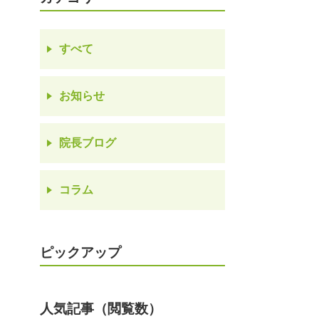
すべて
お知らせ
院長ブログ
コラム
ピックアップ
人気記事（閲覧数）