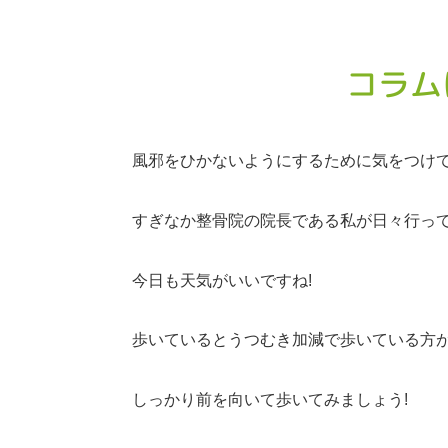
コラム
風邪をひかないようにするために気をつけてい
すぎなか整骨院の院長である私が日々行っ
今日も天気がいいですね!
歩いているとうつむき加減で歩いている方
しっかり前を向いて歩いてみましょう!