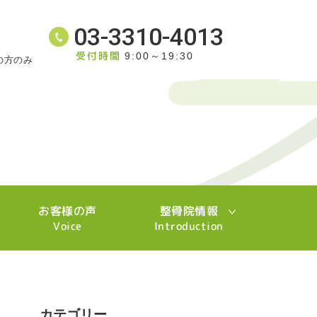
03-3310-4013
受付時間
9:00～19:30
の方のみ
お客様の声
整骨院情報
Voice
Introduction
カテゴリー