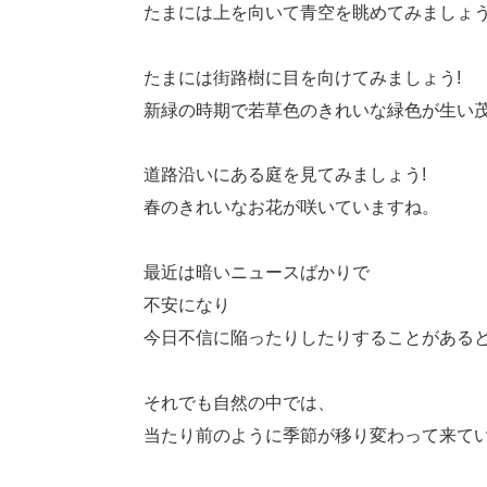
たまには上を向いて青空を眺めてみましょう
たまには街路樹に目を向けてみましょう!
新緑の時期で若草色のきれいな緑色が生い
道路沿いにある庭を見てみましょう!
春のきれいなお花が咲いていますね。
最近は暗いニュースばかりで
不安になり
今日不信に陥ったりしたりすることがある
それでも自然の中では、
当たり前のように季節が移り変わって来て