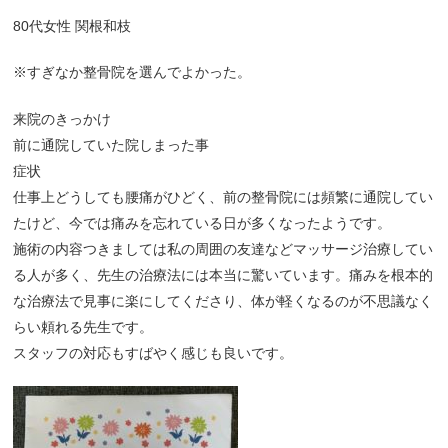
80代女性 関根和枝
※すぎなか整骨院を選んでよかった。
来院のきっかけ
前に通院していた院しまった事
症状
仕事上どうしても腰痛がひどく、前の整骨院には頻繁に通院してい
たけど、今では痛みを忘れている日が多くなったようです。
施術の内容つきましては私の周囲の友達などマッサージ治療してい
る人が多く、先生の治療法には本当に驚いています。痛みを根本的
な治療法で見事に楽にしてくださり、体が軽くなるのが不思議なく
らい頼れる先生です。
スタッフの対応もすばやく感じも良いです。