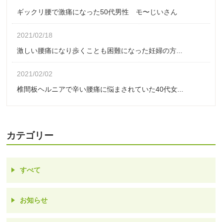
ギックリ腰で激痛になった50代男性 モ〜じいさん
2021/02/18
激しい腰痛になり歩くことも困難になった妊婦の方...
2021/02/02
椎間板ヘルニアで辛い腰痛に悩まされていた40代女...
カテゴリー
すべて
お知らせ