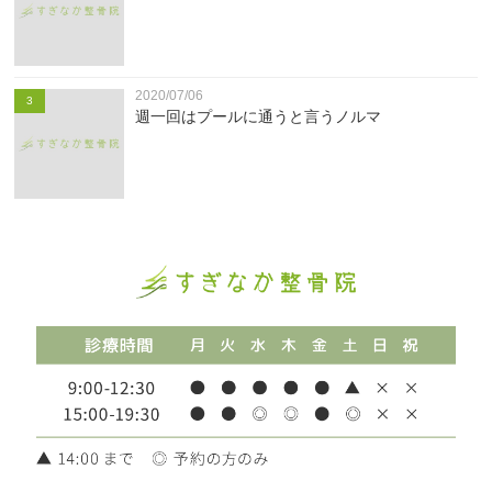
2020/07/06
3
週一回はプールに通うと言うノルマ