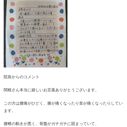
院長からのコメント
関根さん本当に嬉しいお言葉ありがとうございます。
この方は腰痛がひどく、膝が痛くなったり首が痛くなったりしてい
ます。
腰椎の動きが悪く、骨盤がガチガチに固まっていて、