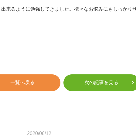
ト出来るように勉強してきました。様々なお悩みにもしっかり
一覧へ戻る
次の記事を見る
2020/06/12