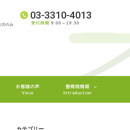
03-3310-4013
受付時間
9:00～19:30
の方のみ
お客様の声
整骨院情報
Voice
Introduction
カテゴリー