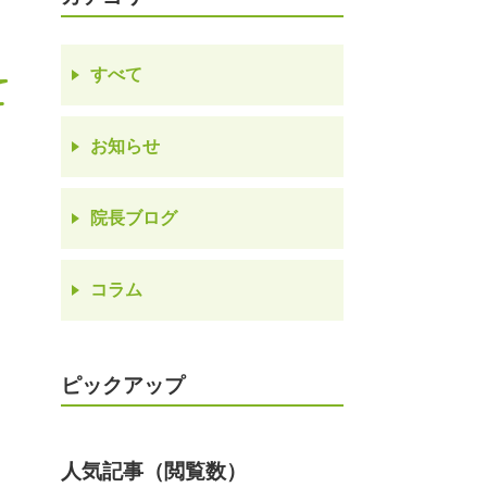
すべて
て
お知らせ
院長ブログ
コラム
ピックアップ
人気記事（閲覧数）