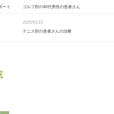
ボーイ
ゴルフ肘の40代男性の患者さん
2020/01/15
テニス肘の患者さんの治療