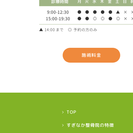
施術料金
TOP
すぎなか整骨院の特徴