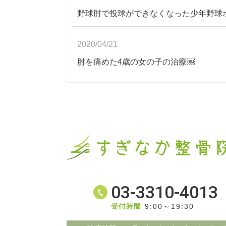
野球肘で投球ができなくなった少年野球
2020/04/21
肘を痛めた4歳の女の子の治療￼
03-3310-4013
受付時間
9:00～19:30