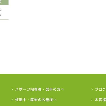
スポーツ指導者・選手の方へ
ブロ
妊娠中・産後のお母様へ
お客