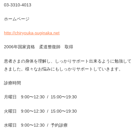
03-3310-4013
ホームページ
http://chiryouka-suginaka.net
2006
年国家資格 柔道整復師 取得
患者さまの身体を理解し、しっかりサポート出来るように勉強して
きました。様々なお悩みにもしっかりサポートしていきます。
診療時間
月曜日
9:00
〜
12:30
/
15:00
〜
19:30
火曜日
9:00
〜
12:30
/
15:00
〜
19:30
水曜日
9:00
〜
12:30
/
予約診療