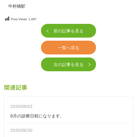
中村橋駅
Post Views:
1,087
前の記事を見る
一覧へ戻る
次の記事を見る
関連記事
2026/08/03
8月の診療日程になります。
2026/06/30