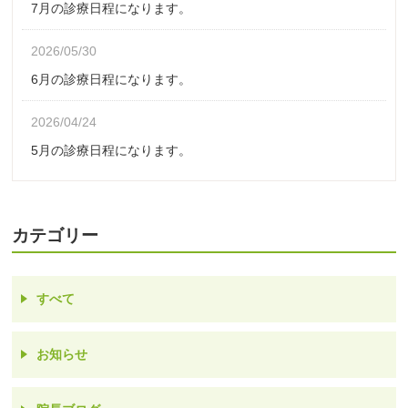
7月の診療日程になります。
2026/05/30
6月の診療日程になります。
2026/04/24
5月の診療日程になります。
カテゴリー
すべて
お知らせ