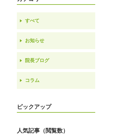
すべて
お知らせ
院長ブログ
コラム
ピックアップ
人気記事（閲覧数）