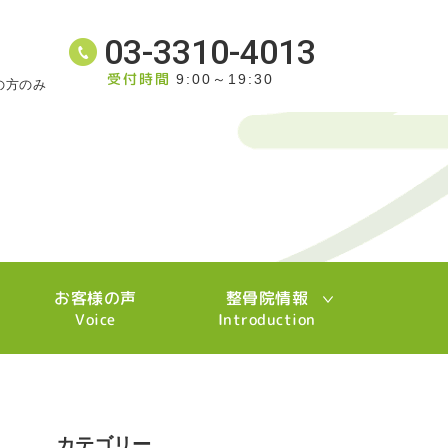
03-3310-4013
受付時間
9:00～19:30
の方のみ
お客様の声
整骨院情報
Voice
Introduction
カテゴリー