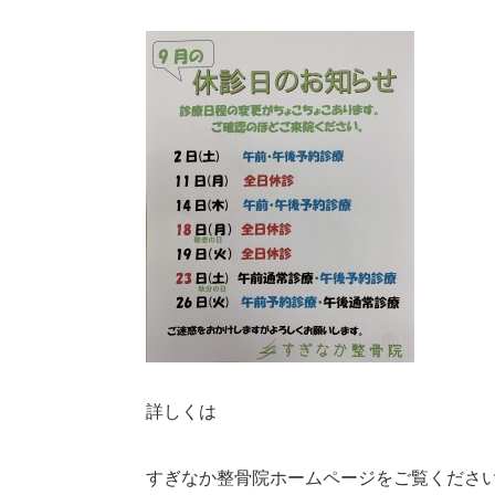
詳しくは
すぎなか整骨院ホームページをご覧くださ