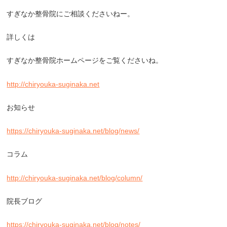
すぎなか整骨院にご相談くださいねー。
詳しくは
すぎなか整骨院ホームページをご覧くださいね。
http://chiryouka-suginaka.net
お知らせ
https://chiryouka-suginaka.net/blog/news/
コラム
http://chiryouka-suginaka.net/blog/column/
院長ブログ
https://chiryouka-suginaka.net/blog/notes/