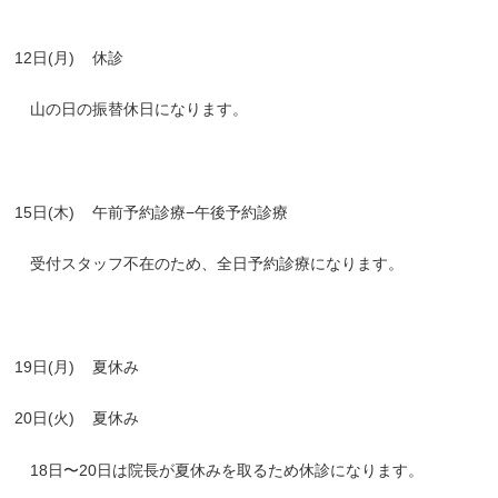
12日(月)
休診
山の日の振替休日になります。
15日(木)
午前予約診療−午後予約診療
受付スタッフ不在のため、全日予約診療になります。
19日(月)
夏休み
20日(火)
夏休み
18日〜20日は院長が夏休みを取るため休診になります。