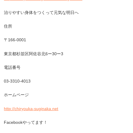
治りやすい身体をつくって元気な明日へ
住所
〒166-0001
東京都杉並区阿佐谷北6ー30ー3
電話番号
03-3310-4013
ホームページ
http://chiryouka-suginaka.net
Facebookやってます！