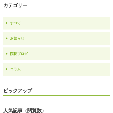
カテゴリー
すべて
お知らせ
院長ブログ
コラム
ピックアップ
人気記事（閲覧数）