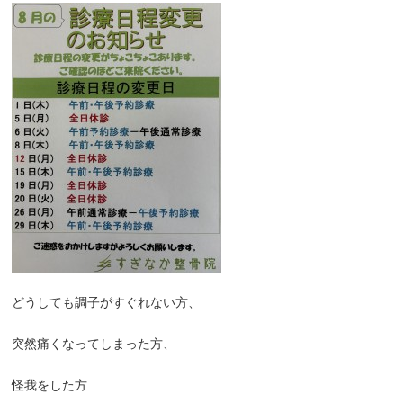
どうしても調子がすぐれない方、
突然痛くなってしまった方、
怪我をした方