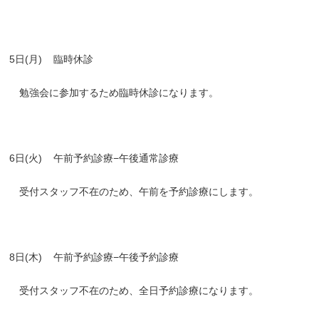
5日(月)
臨時休診
勉強会に参加するため臨時休診になります。
6日(火)
午前予約診療−午後通常診療
受付スタッフ不在のため、午前を予約診療にします。
8日(木)
午前予約診療−午後予約診療
受付スタッフ不在のため、全日予約診療になります。