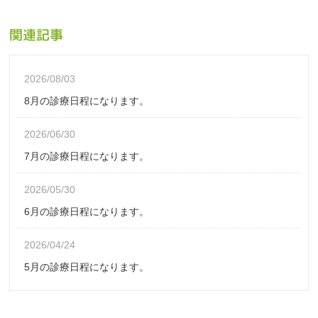
関連記事
2026/08/03
8月の診療日程になります。
2026/06/30
7月の診療日程になります。
2026/05/30
6月の診療日程になります。
2026/04/24
5月の診療日程になります。