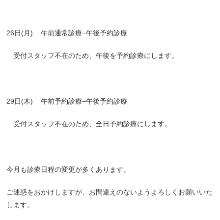
26日(月)
午前通常診療−午後予約診療
受付スタッフ不在のため、午後を予約診療にします。
29日(木)
午前予約診療−午後予約診療
受付スタッフ不在のため、全日予約診療にします。
今月も診療日程の変更が多くあります。
ご迷惑をおかけしますが、お間違えのないようよろしくお願いいた
します。