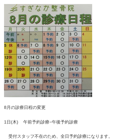
8月の診療日程の変更
1日(木)
午前予約診療−午後予約診療
受付スタッフ不在のため、全日予約診療になります。