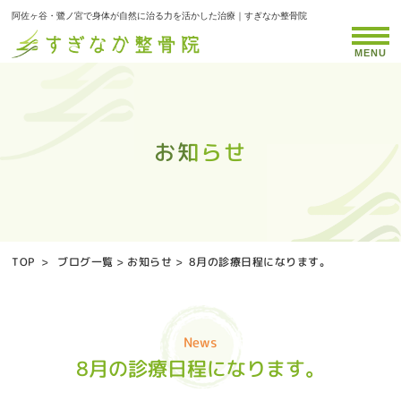
阿佐ヶ谷・鷺ノ宮で身体が自然に治る力を活かした治療｜すぎなか整骨院
MENU
お知らせ
お知らせ
お知らせ
お知らせ
お知らせ
お知らせ
お知らせ
お知らせ
お知らせ
お知らせ
お知らせ
お知らせ
お知らせ
お知らせ
お知らせ
お知らせ
お知らせ
お知らせ
お知らせ
お知らせ
お知らせ
お知らせ
お知らせ
お知らせ
お知らせ
お知らせ
お知らせ
お知らせ
お知らせ
お知らせ
お知らせ
お知らせ
お知らせ
お知らせ
お知らせ
TOP
>
ブログ一覧
>
お知らせ
>
8月の診療日程になります。
News
8月の診療日程になります。