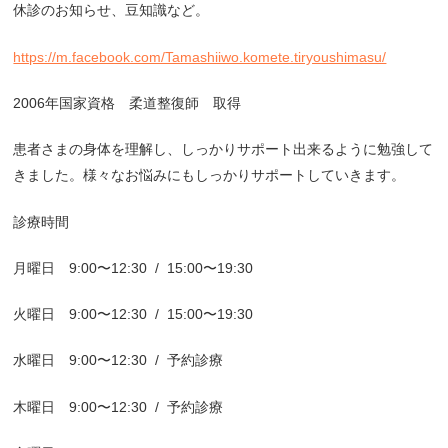
休診のお知らせ、豆知識など。
https://m.facebook.com/Tamashiiwo.komete.tiryoushimasu/
2006年国家資格 柔道整復師 取得
患者さまの身体を理解し、しっかりサポート出来るように勉強して
きました。様々なお悩みにもしっかりサポートしていきます。
診療時間
月曜日 9:00〜12:30
/
15:00〜19:30
火曜日 9:00〜12:30
/
15:00〜19:30
水曜日 9:00〜12:30
/
予約診療
木曜日 9:00〜12:30
/
予約診療