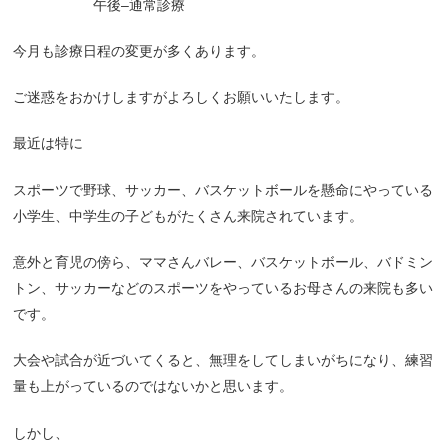
午後
–
通常診療
今月も診療日程の変更が多くあります。
ご迷惑をおかけしますがよろしくお願いいたします。
最近は特に
スポーツで野球、サッカー、バスケットボールを懸命にやっている
小学生、中学生の子どもがたくさん来院されています。
意外と育児の傍ら、ママさんバレー、バスケットボール、バドミン
トン、サッカーなどのスポーツをやっているお母さんの来院も多い
です。
大会や試合が近づいてくると、無理をしてしまいがちになり、練習
量も上がっているのではないかと思います。
しかし、