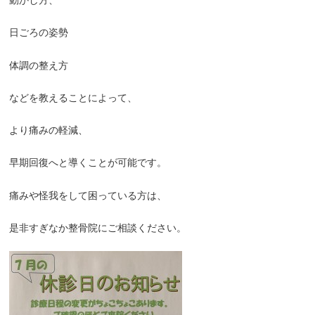
日ごろの姿勢
体調の整え方
などを教えることによって、
より痛みの軽減、
早期回復へと導くことが可能です。
痛みや怪我をして困っている方は、
是非すぎなか整骨院にご相談ください。