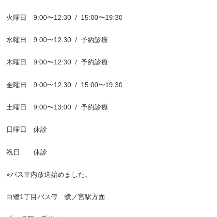
火曜日
9:00
〜
12:30
/
15:00
〜
19:30
水曜日
9:00
〜
12:30
/
予約診療
木曜日
9:00
〜
12:30
/
予約診療
金曜日
9:00
〜
12:30
/
15:00
〜
19:30
土曜日
9:00
〜
13:00
/
予約診療
日曜日 休診
祝日 休診
⭐︎
バス車内放送始めました。
白鷺
1
丁目バス停 鷺ノ宮駅方面