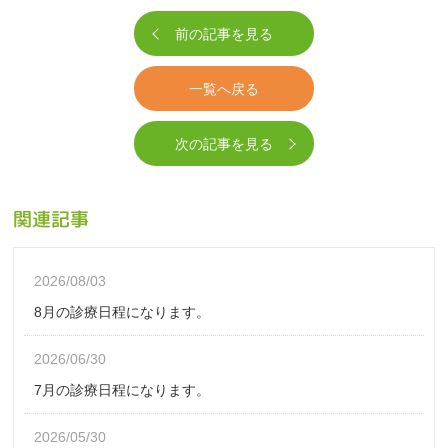
前の記事を見る
一覧へ戻る
次の記事を見る
関連記事
2026/08/03
8月の診療日程になります。
2026/06/30
7月の診療日程になります。
2026/05/30