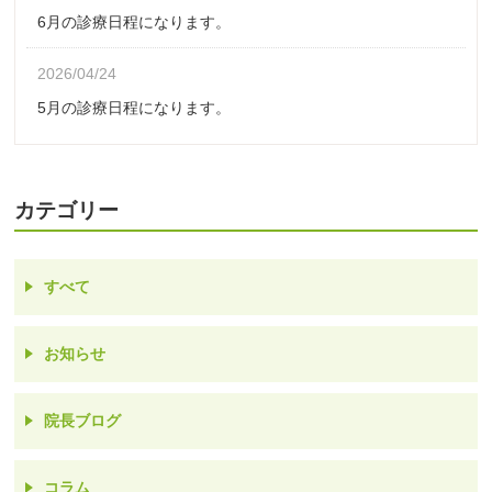
6月の診療日程になります。
2026/04/24
5月の診療日程になります。
カテゴリー
すべて
お知らせ
院長ブログ
コラム