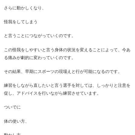
さらに動かしくなり、
怪我をしてしまう
と言うことにつながっていくのです。
この怪我をしやすいと言う身体の状況を変えることによって、今あ
る痛みが劇的に変わっていくのです。
その結果、早期にスポーツの現場えと行が可能になるのです。
練習をしながら直したいと言う選手を対しては、しっかりと注意を
促し、アドバイスを行いながら練習させています。
ついでに
体の使い方、
動かし方、