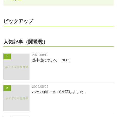
ピックアップ
人気記事（閲覧数）
2020/08/12
1
熱中症について NO.1
2020/05/22
2
ハッカ油について投稿しました。