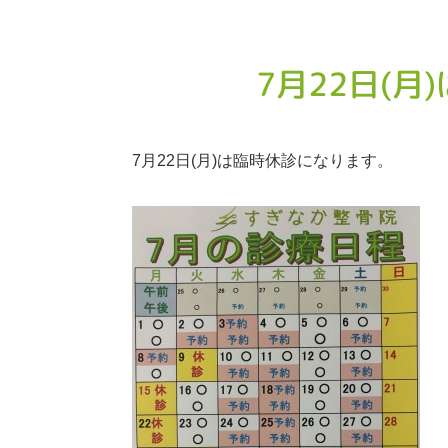
7月22日(
7月22日(月)は臨時休診になります。