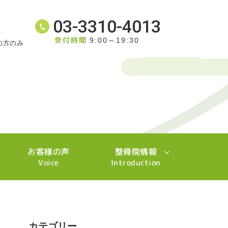
03-3310-4013
受付時間
9:00～19:30
の方のみ
お客様の声
整骨院情報
Voice
Introduction
カテゴリー