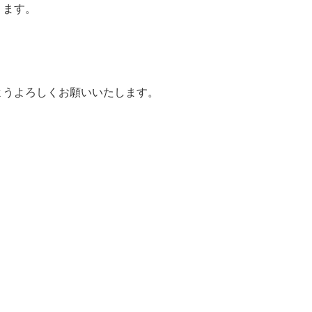
ます。
ようよろしくお願いいたします。