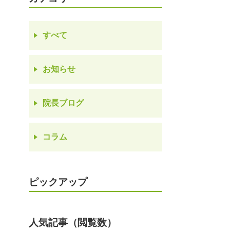
すべて
お知らせ
院長ブログ
コラム
ピックアップ
人気記事（閲覧数）