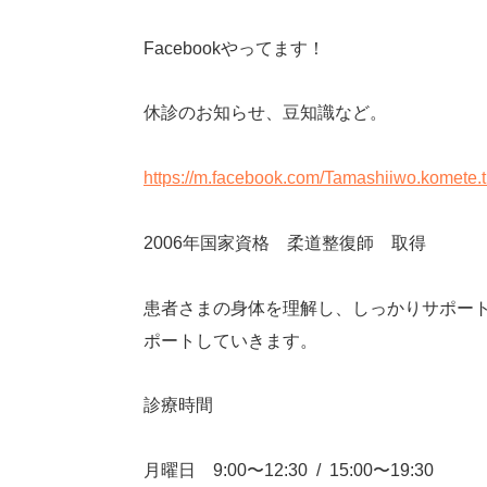
Facebookやってます！
休診のお知らせ、豆知識など。
https://m.facebook.com/Tamashiiwo.komete.
2006年国家資格 柔道整復師 取得
患者さまの身体を理解し、しっかりサポー
ポートしていきます。
診療時間
月曜日 9:00〜12:30
/
15:00〜19:30