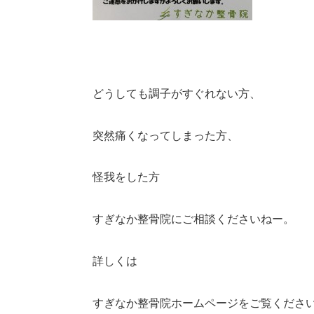
どうしても調子がすぐれない方、
突然痛くなってしまった方、
怪我をした方
すぎなか整骨院にご相談くださいねー。
詳しくは
すぎなか整骨院ホームページをご覧くださ