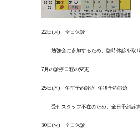
22日(月)
全日休診
勉強会に参加するため、臨時休診を取り
7月の診療日程の変更
25日(木)
午前予約診療−午後予約診療
受付スタッフ不在のため、全日予約診療
30日(火)
全日休診