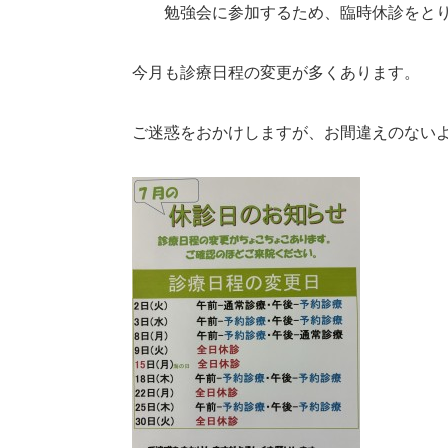
勉強会に参加するため、臨時休診をとり
今月も診療日程の変更が多くあります。
ご迷惑をおかけしますが、お間違えのない