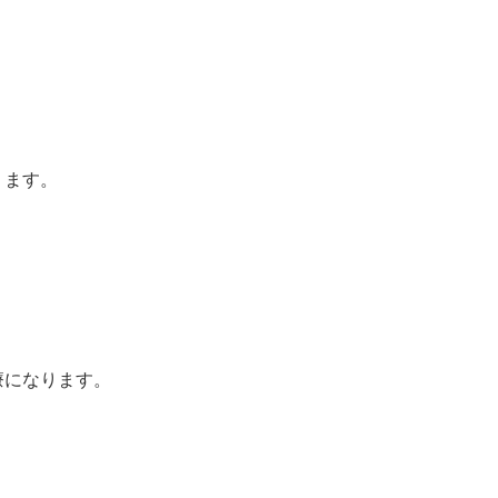
ます。
になります。