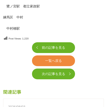
鷺ノ宮駅 都立家政駅
練馬区 中村
中村橋駅
Post Views:
1,220
前の記事を見る
一覧へ戻る
次の記事を見る
関連記事
2026/08/03