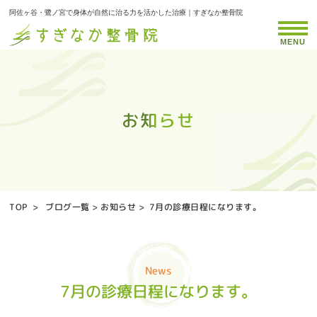
阿佐ヶ谷・鷺ノ宮で身体が自然に治る力を活かした治療｜すぎなか整骨院
MENU
お知らせ
お知らせ
お知らせ
お知らせ
お知らせ
お知らせ
お知らせ
お知らせ
お知らせ
お知らせ
お知らせ
お知らせ
お知らせ
お知らせ
お知らせ
お知らせ
お知らせ
お知らせ
お知らせ
お知らせ
お知らせ
お知らせ
お知らせ
お知らせ
お知らせ
お知らせ
お知らせ
お知らせ
お知らせ
お知らせ
お知らせ
お知らせ
お知らせ
お知らせ
お知らせ
TOP
>
ブログ一覧
>
お知らせ
>
7月の診療日程になります。
News
7月の診療日程になります。