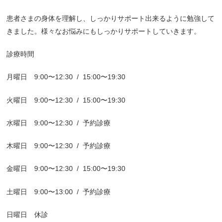
患者さまの身体を理解し、しっかりサポート出来るように勉強して
きました。様々なお悩みにもしっかりサポートしていきます。
診療時間
月曜日
9:00
〜
12:30
/
15:00
〜
19:30
火曜日
9:00
〜
12:30
/
15:00
〜
19:30
水曜日
9:00
〜
12:30
/
予約診療
木曜日
9:00
〜
12:30
/
予約診療
金曜日
9:00
〜
12:30
/
15:00
〜
19:30
土曜日
9:00
〜
13:00
/
予約診療
日曜日 休診