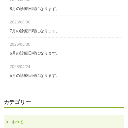
8月の診療日程になります。
2026/06/30
7月の診療日程になります。
2026/05/30
6月の診療日程になります。
2026/04/24
5月の診療日程になります。
カテゴリー
すべて