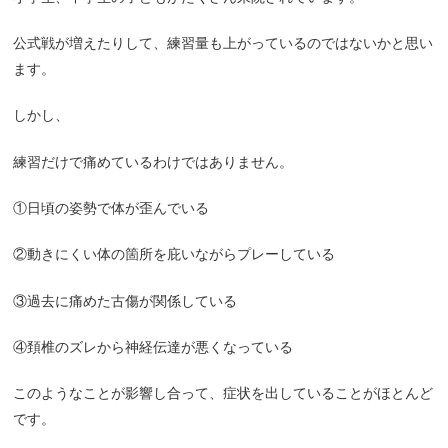
公式戦が増えたりして、練習量も上がっているのではないかと思い
ます。
しかし、
練習だけで痛めているわけではありません。
①日頃の姿勢で体が歪んでいる
②動きにくい体の箇所を庇いながらプレーしている
③過去に痛めた古傷が関係している
④頚椎のズレから神経伝達が悪くなっている
このようなことが影響し合って、症状を出していることがほとんど
です。