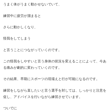
うまく体がうまく動かせないでいて、
練習中に疲労が溜まると
さらに動かしくなり、
怪我をしてしまう
と言うことにつながっていくのです。
この怪我をしやすいと言う身体の状況を変えることによって、今あ
る痛みが劇的に変わっていくのです。
その結果、早期にスポーツの現場えと行が可能になるのです。
練習をしながら直したいと言う選手を対しては、しっかりと注意を
促し、アドバイスを行いながら練習させています。
ついでに