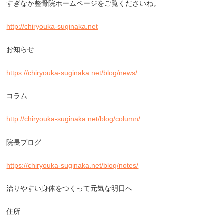
すぎなか整骨院ホームページをご覧くださいね。
http://chiryouka-suginaka.net
お知らせ
https://chiryouka-suginaka.net/blog/news/
コラム
http://chiryouka-suginaka.net/blog/column/
院長ブログ
https://chiryouka-suginaka.net/blog/notes/
治りやすい身体をつくって元気な明日へ
住所