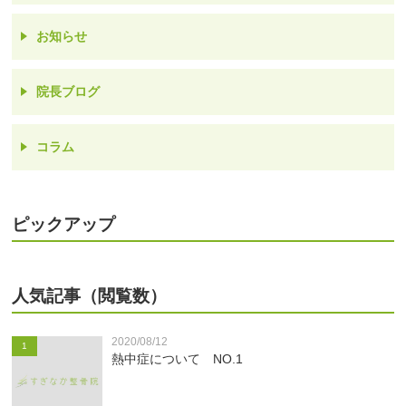
お知らせ
院長ブログ
コラム
ピックアップ
人気記事（閲覧数）
2020/08/12
1
熱中症について NO.1