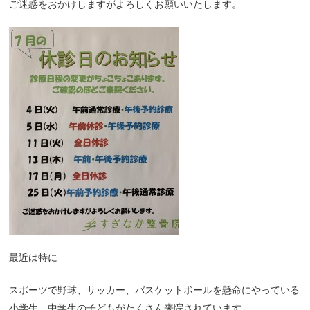
ご迷惑をおかけしますがよろしくお願いいたします。
最近は特に
スポーツで野球、サッカー、バスケットボールを懸命にやっている
小学生、中学生の子どもがたくさん来院されています。