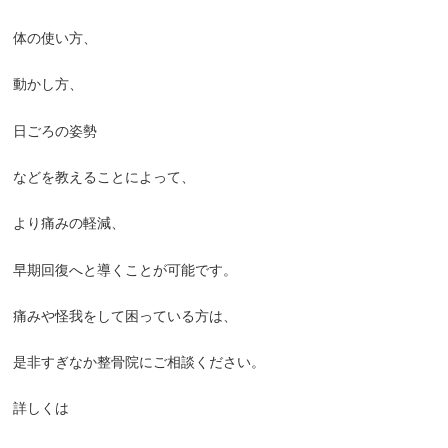
体の使い方、
動かし方、
日ごろの姿勢
などを教えることによって、
より痛みの軽減、
早期回復へと導くことが可能です。
痛みや怪我をして困っている方は、
是非すぎなか整骨院にご相談ください。
詳しくは