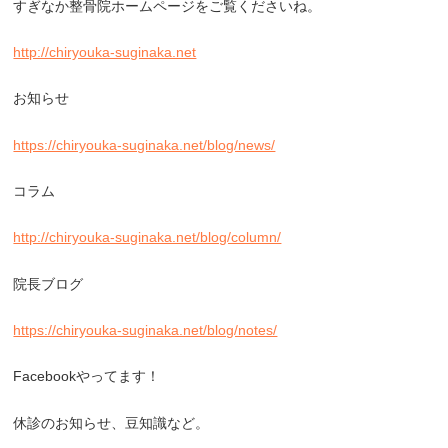
すぎなか整骨院ホームページをご覧くださいね。
http://chiryouka-suginaka.net
お知らせ
https://chiryouka-suginaka.net/blog/news/
コラム
http://chiryouka-suginaka.net/blog/column/
院長ブログ
https://chiryouka-suginaka.net/blog/notes/
Facebook
やってます！
休診のお知らせ、豆知識など。