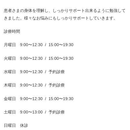
患者さまの身体を理解し、しっかりサポート出来るように勉強して
きました。様々なお悩みにもしっかりサポートしていきます。
診療時間
月曜日
9:00
〜
12:30
/
15:00
〜
19:30
火曜日
9:00
〜
12:30
/
15:00
〜
19:30
水曜日
9:00
〜
12:30
/
予約診療
木曜日
9:00
〜
12:30
/
予約診療
金曜日
9:00
〜
12:30
/
15:00
〜
19:30
土曜日
9:00
〜
13:00
/
予約診療
日曜日 休診