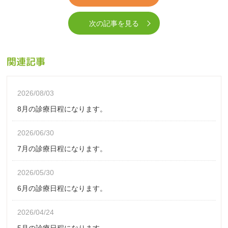
次の記事を見る
関連記事
2026/08/03
8月の診療日程になります。
2026/06/30
7月の診療日程になります。
2026/05/30
6月の診療日程になります。
2026/04/24