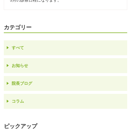
5月の診療日程になります。
カテゴリー
すべて
お知らせ
院長ブログ
コラム
ピックアップ