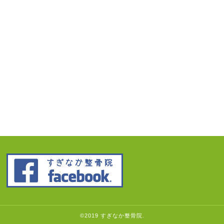
©2019 すぎなか整骨院.