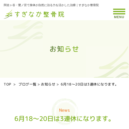
阿佐ヶ谷・鷺ノ宮で身体が自然に治る力を活かした治療｜すぎなか整骨院
MENU
お知らせ
お知らせ
お知らせ
お知らせ
お知らせ
お知らせ
お知らせ
お知らせ
お知らせ
お知らせ
お知らせ
お知らせ
お知らせ
お知らせ
お知らせ
お知らせ
お知らせ
お知らせ
お知らせ
お知らせ
お知らせ
お知らせ
お知らせ
お知らせ
お知らせ
お知らせ
お知らせ
お知らせ
お知らせ
お知らせ
お知らせ
お知らせ
お知らせ
お知らせ
お知らせ
TOP
>
ブログ一覧
>
お知らせ
>
6月18〜20日は3連休になります。
News
6月18〜20日は3連休になります。