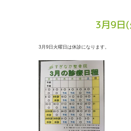
3月9日
3月9日火曜日は休診になります。