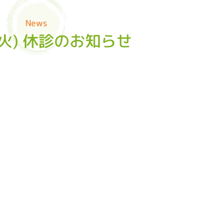
News
(火) 休診のお知らせ