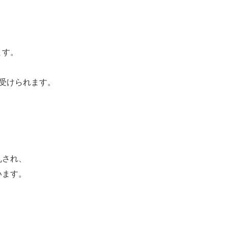
ます。
受けられます。
乱され、
います。