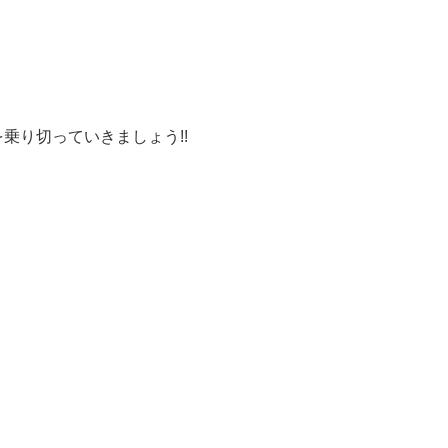
。
乗り切っていきましょう!!