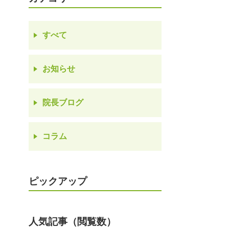
すべて
お知らせ
院長ブログ
コラム
ピックアップ
人気記事（閲覧数）