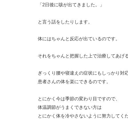
「2日後に咳が出てきました。」
と言う話をしたりします。
体にはちゃんと反応が出ているのです。
それをちゃんと把握した上で治療してあげ
ぎっくり腰や寝違えの症状にもしっかり対
患者さんの体を楽にできるのです。
とにかく今は季節の変わり目ですので、
体温調節がうまくできない方は
とにかく体を冷やさないように努力してく