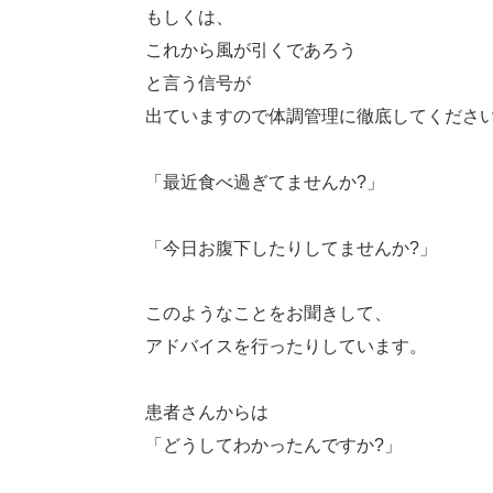
もしくは、
これから風が引くであろう
と言う信号が
出ていますので体調管理に徹底してくださ
「最近食べ過ぎてませんか?」
「今日お腹下したりしてませんか?」
このようなことをお聞きして、
アドバイスを行ったりしています。
患者さんからは
「どうしてわかったんですか?」