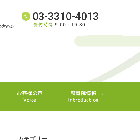
03-3310-4013
受付時間
9:00～19:30
の方のみ
お客様の声
整骨院情報
Voice
Introduction
カテゴリー