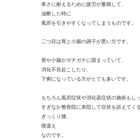
寒さに耐えるために疲労が蓄積して、
油断した時に
風邪を引きやすくなってしまうものです。
二つ目は胃と小腸の調子が悪い方です。
胃や小腸がガチガチに固まっていて、
消化不良起こしたり、
下痢になっている方がとても多いです。
もちろん風邪症状や消化器症状の施術もし
すぎなか整骨院に来院して症状を訴えてく
ぎっくり腰、
寝違え
なのです。