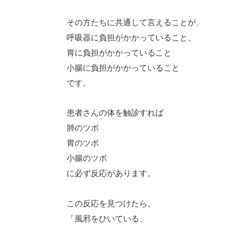
その方たちに共通して言えることが、
呼吸器に負担がかかっていること、
胃に負担がかかっていること
小腸に負担がかかっていること
です。
患者さんの体を触診すれば
肺のツボ
胃のツボ
小腸のツボ
に必ず反応があります。
この反応を見つけたら、
「風邪をひいている、