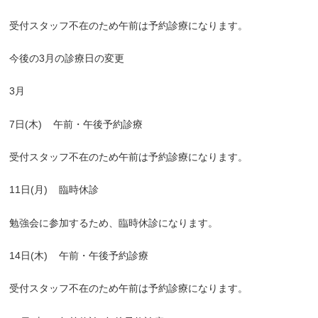
受付スタッフ不在のため午前は予約診療になります。
今後の3月の診療日の変更
3月
7日(木)
午前・午後予約診療
受付スタッフ不在のため午前は予約診療になります。
11日(月)
臨時休診
勉強会に参加するため、臨時休診になります。
14日(木)
午前・午後予約診療
受付スタッフ不在のため午前は予約診療になります。