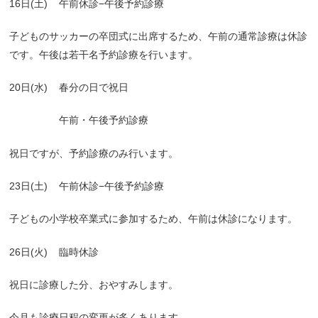
16日(土)
午前休診−午後予約診療
子どものサッカーの卒団式に出席するため、午前の通常診療は休診
です。午後は若干名予約診療を行います。
20日(水)
春分の日で祝日
午前・午後予約診療
祝日ですが、予約診療のみ行います。
23日(土)
午前休診−午後予約診療
子どもの小学校卒業式に参加するため、午前は休診になります。
26日(火)
臨時休診
祝日に診療した分、おやすみします。
今月も診療日程の変更が多くあります。