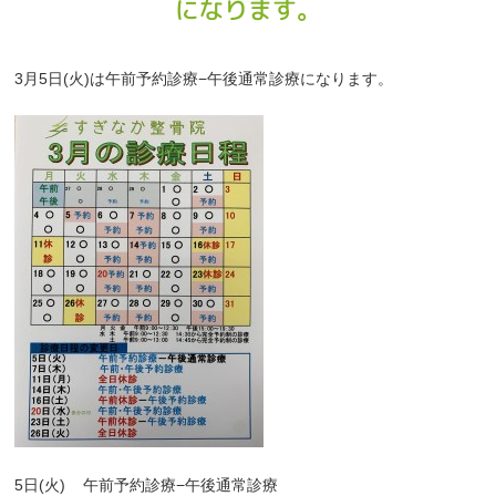
になります。
3月5日(火)は午前予約診療−午後通常診療になります。
5日(火)
午前予約診療−午後通常診療