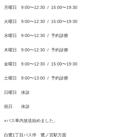
月曜日 9:00〜12:30
/
15:00〜19:30
火曜日 9:00〜12:30
/
15:00〜19:30
水曜日 9:00〜12:30
/
予約診療
木曜日 9:00〜12:30
/
予約診療
金曜日 9:00〜12:30
/
15:00〜19:30
土曜日 9:00〜13:00
/
予約診療
日曜日 休診
祝日 休診
⭐︎バス車内放送始めました。
白鷺1丁目バス停 鷺ノ宮駅方面