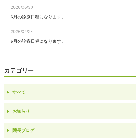
2026/05/30
6月の診療日程になります。
2026/04/24
5月の診療日程になります。
カテゴリー
すべて
お知らせ
院長ブログ