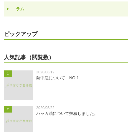
コラム
ピックアップ
人気記事（閲覧数）
2020/08/12
1
熱中症について NO.1
2020/05/22
2
ハッカ油について投稿しました。