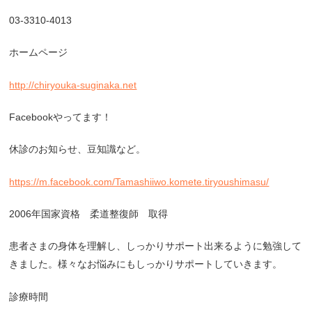
03-3310-4013
ホームページ
http://chiryouka-suginaka.net
Facebookやってます！
休診のお知らせ、豆知識など。
https://m.facebook.com/Tamashiiwo.komete.tiryoushimasu/
2006年国家資格 柔道整復師 取得
患者さまの身体を理解し、しっかりサポート出来るように勉強して
きました。様々なお悩みにもしっかりサポートしていきます。
診療時間