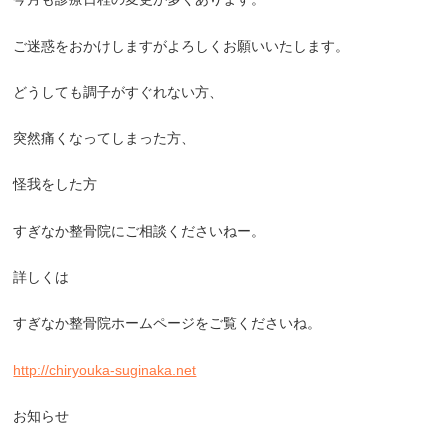
ご迷惑をおかけしますがよろしくお願いいたします。
どうしても調子がすぐれない方、
突然痛くなってしまった方、
怪我をした方
すぎなか整骨院にご相談くださいねー。
詳しくは
すぎなか整骨院ホームページをご覧くださいね。
http://chiryouka-suginaka.net
お知らせ