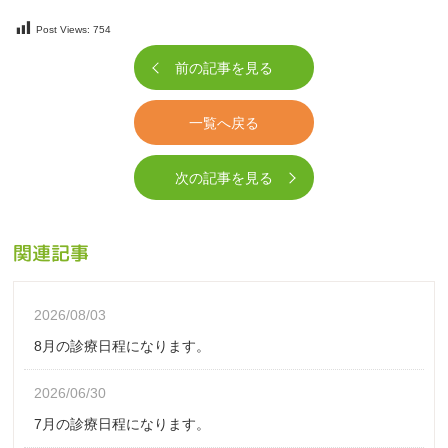
Post Views:
754
前の記事を見る
一覧へ戻る
次の記事を見る
関連記事
2026/08/03
8月の診療日程になります。
2026/06/30
7月の診療日程になります。