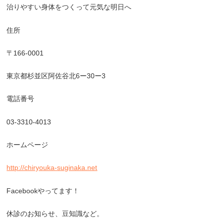
治りやすい身体をつくって元気な明日へ
住所
〒166-0001
東京都杉並区阿佐谷北6ー30ー3
電話番号
03-3310-4013
ホームページ
http://chiryouka-suginaka.net
Facebookやってます！
休診のお知らせ、豆知識など。