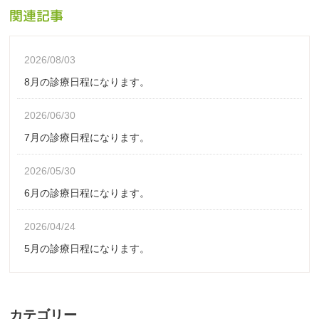
関連記事
2026/08/03
8月の診療日程になります。
2026/06/30
7月の診療日程になります。
2026/05/30
6月の診療日程になります。
2026/04/24
5月の診療日程になります。
カテゴリー