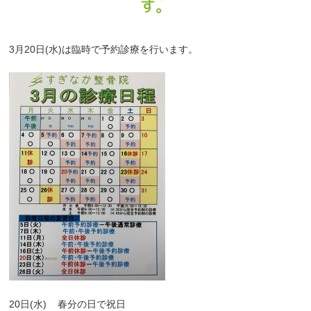
す。
3月20日(水)は臨時で予約診療を行います。
20日(水)
春分の日で祝日