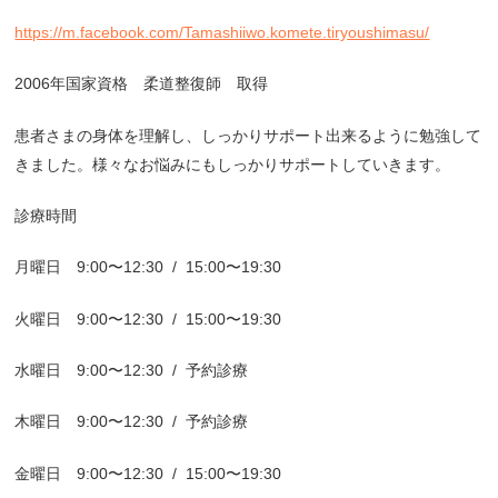
https://m.facebook.com/Tamashiiwo.komete.tiryoushimasu/
2006年国家資格 柔道整復師 取得
患者さまの身体を理解し、しっかりサポート出来るように勉強して
きました。様々なお悩みにもしっかりサポートしていきます。
診療時間
月曜日 9:00〜12:30
/
15:00〜19:30
火曜日 9:00〜12:30
/
15:00〜19:30
水曜日 9:00〜12:30
/
予約診療
木曜日 9:00〜12:30
/
予約診療
金曜日 9:00〜12:30
/
15:00〜19:30