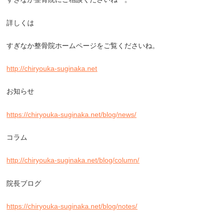
詳しくは
すぎなか整骨院ホームページをご覧くださいね。
http://chiryouka-suginaka.net
お知らせ
https://chiryouka-suginaka.net/blog/news/
コラム
http://chiryouka-suginaka.net/blog/column/
院長ブログ
https://chiryouka-suginaka.net/blog/notes/