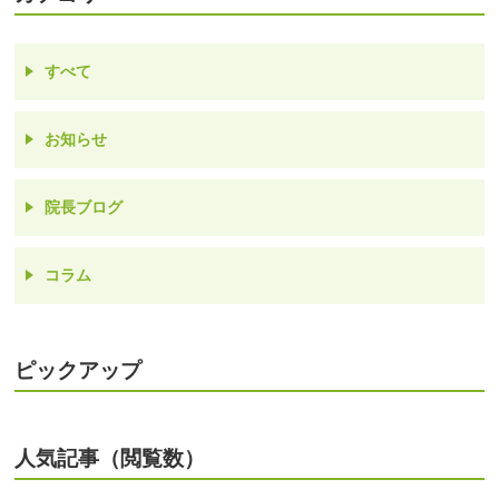
すべて
お知らせ
院長ブログ
コラム
ピックアップ
人気記事（閲覧数）