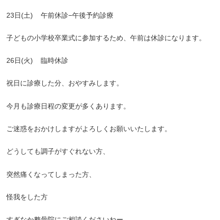
23日(土)
午前休診−午後予約診療
子どもの小学校卒業式に参加するため、午前は休診になります。
26日(火)
臨時休診
祝日に診療した分、おやすみします。
今月も診療日程の変更が多くあります。
ご迷惑をおかけしますがよろしくお願いいたします。
どうしても調子がすぐれない方、
突然痛くなってしまった方、
怪我をした方
すぎなか整骨院にご相談くださいねー。