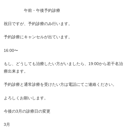
午前・午後予約診療
祝日ですが、予約診療のみ行います。
予約診療にキャンセルが出ています。
16:00〜
もし、どうしても治療したい方がいましたら、19:00から若干名治
療出来ます。
予約診療と通常診療を受けたい方は電話にてご連絡ください。
よろしくお願いします。
今後の3月の診療日の変更
3月