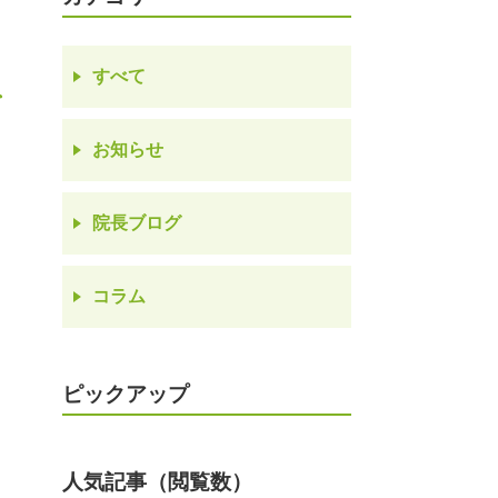
すべて
み
お知らせ
院長ブログ
コラム
ピックアップ
人気記事（閲覧数）