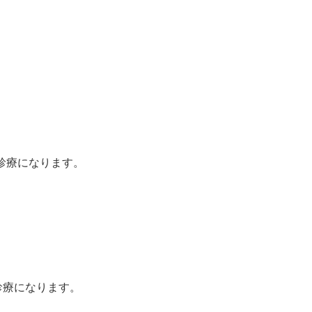
診療になります。
療になります。