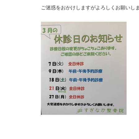
ご迷惑をおかけしますがよろしくお願いし