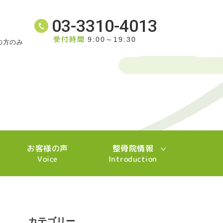
03-3310-4013
受付時間
9:00～19:30
の方のみ
お客様の声
整骨院情報
Voice
Introduction
カテゴリー