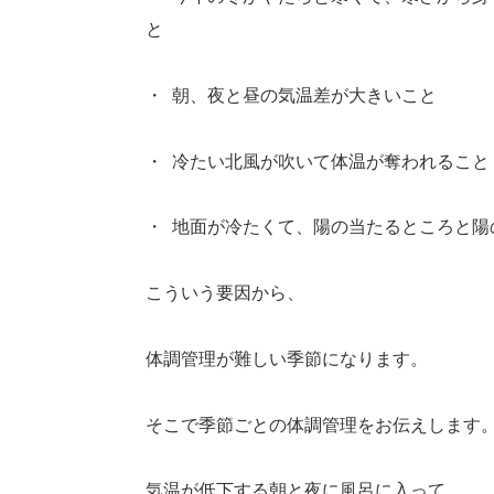
と
・
朝、夜と昼の気温差が大きいこと
・
冷たい北風が吹いて体温が奪われること
・
地面が冷たくて、陽の当たるところと陽
こういう要因から、
体調管理が難しい季節になります。
そこで季節ごとの体調管理をお伝えします
気温が低下する朝と夜に風呂に入って