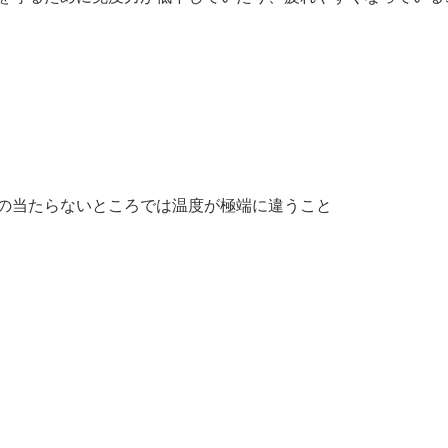
の当たらないところでは温度が極端に違うこと
。