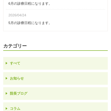
6月の診療日程になります。
2026/04/24
5月の診療日程になります。
カテゴリー
すべて
お知らせ
院長ブログ
コラム