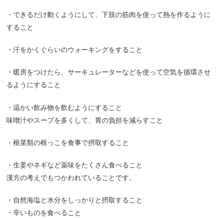
・できるだけ動くようにして、下肢の筋肉を使って熱を作るように
すること
・汗をかくぐらいのウォーキングをすること
・暖房をつけたら、サーキュレーターなどを使って空気を循環させ
るようにすること
・温かい飲み物を飲むようにすること
味噌汁やスープを多くして、胃の負担を減らすこと
・根菜類の根っこを食事で摂取すること
・生姜やネギなど薬味をたくさん食べること
漢方の考えでもつかわれていることです。
・自然海塩と水分をしっかりと摂取すること
・辛いものを食べること