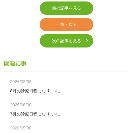
前の記事を見る
一覧へ戻る
次の記事を見る
関連記事
2026/08/03
8月の診療日程になります。
2026/06/30
7月の診療日程になります。
2026/05/30