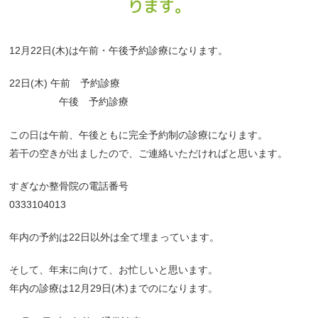
ります。
12月22日(木)は午前・午後予約診療になります。
22日(木) 午前 予約診療
午後 予約診療
この日は午前、午後ともに完全予約制の診療になります。
若干の空きが出ましたので、ご連絡いただければと思います。
すぎなか整骨院の電話番号
0333104013
年内の予約は22日以外は全て埋まっています。
そして、年末に向けて、お忙しいと思います。
年内の診療は12月29日(木)までのになります。