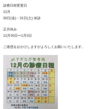
診療日程変更日
12月
30日(金)・31日(土) 休診
正月休み
12月30日〜1月3日
ご迷惑をおかけしますがよろしくお願いいたします。