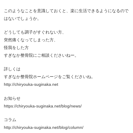
このようなことを意識しておくと、楽に生活できるようになるので
はないでしょうか。
どうしても調子がすぐれない方、
突然痛くなってしまった方、
怪我をした方
すぎなか整骨院にご相談くださいねー。
詳しくは
すぎなか整骨院ホームページをご覧くださいね。
http://chiryouka-suginaka.net
お知らせ
https://chiryouka-suginaka.net/blog/news/
コラム
http://chiryouka-suginaka.net/blog/column/