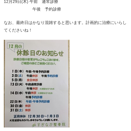
12月29日(木) 午前 通常診療
午後 予約診療
なお、最終日はかなり混雑すると思います。計画的に治療にいらし
てくださいね！