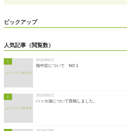
ピックアップ
人気記事（閲覧数）
2020/08/12
1
熱中症について NO.1
2020/05/22
2
ハッカ油について投稿しました。
2020/07/06