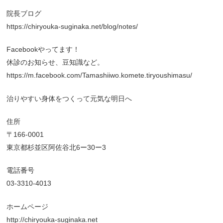
院長ブログ
https://chiryouka-suginaka.net/blog/notes/
Facebookやってます！
休診のお知らせ、豆知識など。
https://m.facebook.com/Tamashiiwo.komete.tiryoushimasu/
治りやすい身体をつくって元気な明日へ
住所
〒166-0001
東京都杉並区阿佐谷北6ー30ー3
電話番号
03-3310-4013
ホームページ
http://chiryouka-suginaka.net