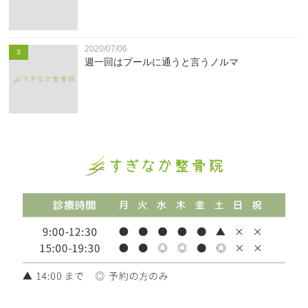
2020/07/06
3
週一回はプールに通うと言うノルマ