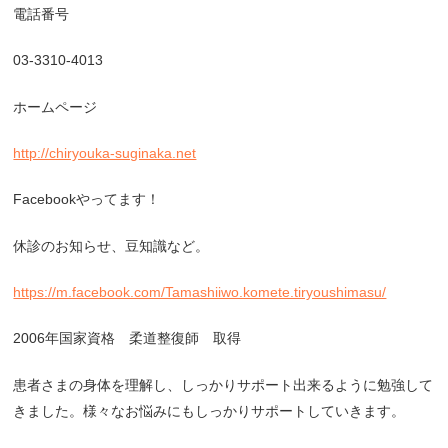
電話番号
03-3310-4013
ホームページ
http://chiryouka-suginaka.net
Facebook
やってます！
休診のお知らせ、豆知識など。
https://m.facebook.com/Tamashiiwo.komete.tiryoushimasu/
2006
年国家資格 柔道整復師 取得
患者さまの身体を理解し、しっかりサポート出来るように勉強して
きました。様々なお悩みにもしっかりサポートしていきます。