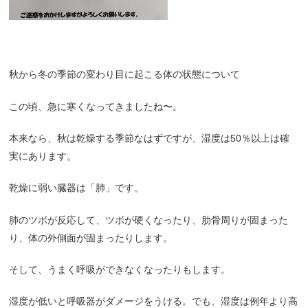
秋から冬の季節の変わり目に起こる体の状態について
この頃、急に寒くなってきましたね〜。
本来なら、秋は乾燥する季節なはずですが、湿度は
50
％以上は確
実にあります。
乾燥に弱い臓器は「肺」です。
肺のツボが反応して、ツボが硬くなったり、肋骨周りが固まった
り、体の外側面が固まったりします。
そして、うまく呼吸ができなくなったりもします。
湿度が低いと呼吸器がダメージをうける。でも、湿度は例年より高