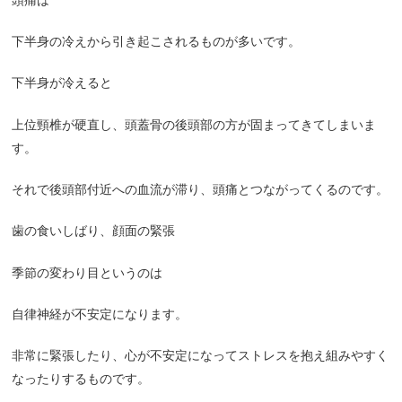
下半身の冷えから引き起こされるものが多いです。
下半身が冷えると
上位頸椎が硬直し、頭蓋骨の後頭部の方が固まってきてしまいま
す。
それで後頭部付近への血流が滞り、頭痛とつながってくるのです。
歯の食いしばり、顔面の緊張
季節の変わり目というのは
自律神経が不安定になります。
非常に緊張したり、心が不安定になってストレスを抱え組みやすく
なったりするものです。