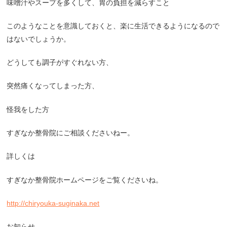
味噌汁やスープを多くして、胃の負担を減らすこと
このようなことを意識しておくと、楽に生活できるようになるので
はないでしょうか。
どうしても調子がすぐれない方、
突然痛くなってしまった方、
怪我をした方
すぎなか整骨院にご相談くださいねー。
詳しくは
すぎなか整骨院ホームページをご覧くださいね。
http://chiryouka-suginaka.net
お知らせ