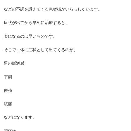
などの不調を訴えてくる患者様かいらっしゃいます。
症状が出てから早めに治療すると、
楽になるのは早いものです。
そこで、体に症状として出てくるのが、
胃の膨満感
下痢
便秘
腹痛
などになります。
頭痛は