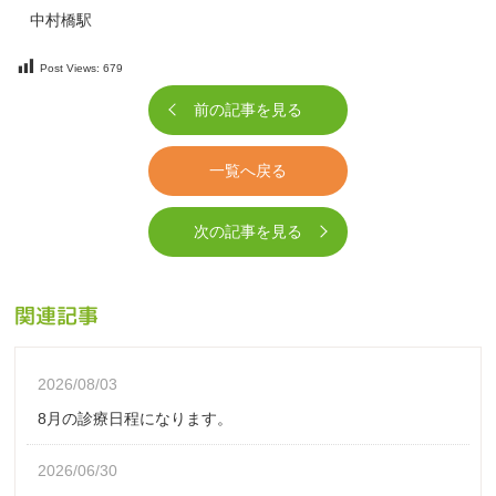
中村橋駅
Post Views:
679
前の記事を見る
一覧へ戻る
次の記事を見る
関連記事
2026/08/03
8月の診療日程になります。
2026/06/30