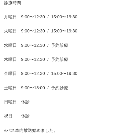
診療時間
月曜日
9:00
〜
12:30
/
15:00
〜
19:30
火曜日
9:00
〜
12:30
/
15:00
〜
19:30
水曜日
9:00
〜
12:30
/
予約診療
木曜日
9:00
〜
12:30
/
予約診療
金曜日
9:00
〜
12:30
/
15:00
〜
19:30
土曜日
9:00
〜
13:00
/
予約診療
日曜日 休診
祝日 休診
⭐︎
バス車内放送始めました。