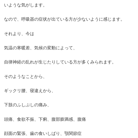
いような気がします。
なので、呼吸器の症状が出ている方が少ないように感じます。
それより、今は
気温の寒暖差、気候の変動によって、
自律神経の乱れが生じたりしている方が多くみられます。
そのようなことから、
ギックリ腰、寝違えから、
下肢のふしぶしの痛み、
頭痛、食欲不振、下痢、腹部膨満感、腹痛
顔面の緊張、歯の食いしばり、顎関節症