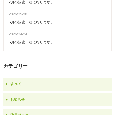
7月の診療日程になります。
2026/05/30
6月の診療日程になります。
2026/04/24
5月の診療日程になります。
カテゴリー
すべて
お知らせ