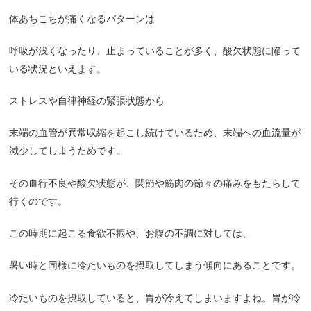
体あちこちが痛くなるパターンは
呼吸が浅くなったり、止まっていることが多く、酸欠状態に陥って
いる状況といえます。
ストレスや自律神経の緊張状態から
末端の血管が異常収縮を起こし続けているため、末端への血流量が
減少してしまうためです。
その血行不良や酸欠状態が、関節や筋肉の節々の痛みをもたらして
行くのです。
この時期に起こる食欲不振や、お腹の不調に対しては、
暑い時と同様に冷たいものを摂取してしまう傾向にあることです。
冷たいものを摂取していると、胃が冷えてしまいますよね。胃が冷