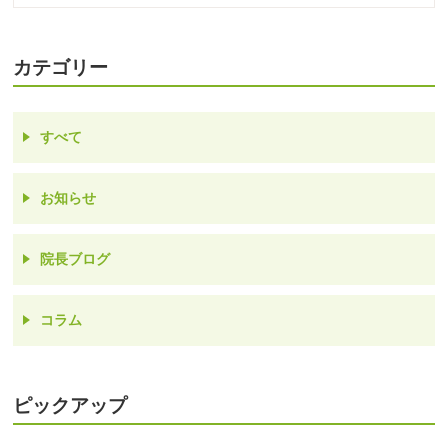
カテゴリー
すべて
お知らせ
院長ブログ
コラム
ピックアップ