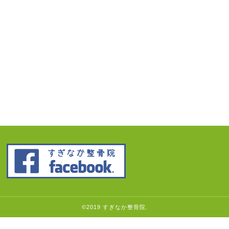
©2019 すぎなか整骨院.