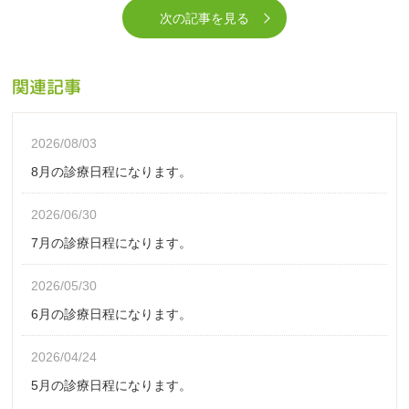
次の記事を見る
関連記事
2026/08/03
8月の診療日程になります。
2026/06/30
7月の診療日程になります。
2026/05/30
6月の診療日程になります。
2026/04/24
5月の診療日程になります。