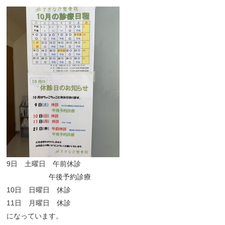
9日 土曜日 午前休診
午後予約診療
10日 日曜日 休診
11日 月曜日 休診
になっています。