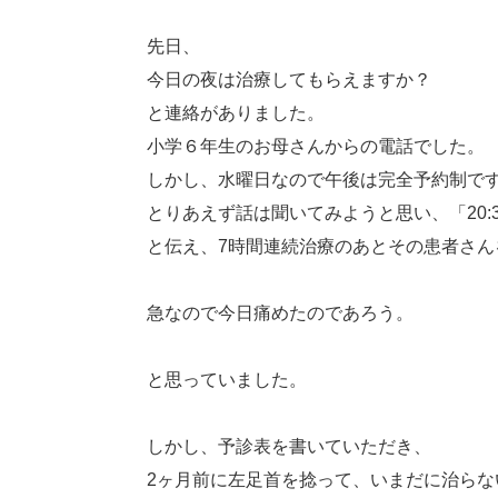
先日、
今日の夜は治療してもらえますか？
と連絡がありました。
小学６年生のお母さんからの電話でした。
しかし、水曜日なので午後は完全予約制で
とりあえず話は聞いてみようと思い、「20:
と伝え、7時間連続治療のあとその患者さん
急なので今日痛めたのであろう。
と思っていました。
しかし、予診表を書いていただき、
2ヶ月前に左足首を捻って、いまだに治らな