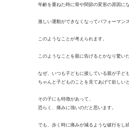
年齢を重ねた時に骨や関節の変形の原因に
激しい運動ができなくなってパフォーマン
このようなことが考えられます。
このようなことを親に告げるとかなり驚い
なぜ、いつも子どもに接している親が子ど
ちゃんと子どものことを見てあげて欲しい
その子にも特徴があって、
恐らく、痛みに強いのだと思います。
でも、歩く時に痛みが減るような破行をし