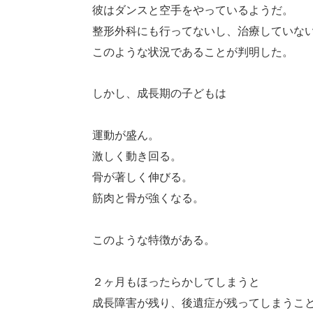
彼はダンスと空手をやっているようだ。
整形外科にも行ってないし、治療していな
このような状況であることが判明した。
しかし、成長期の子どもは
運動が盛ん。
激しく動き回る。
骨が著しく伸びる。
筋肉と骨が強くなる。
このような特徴がある。
２ヶ月もほったらかしてしまうと
成長障害が残り、後遺症が残ってしまうこ