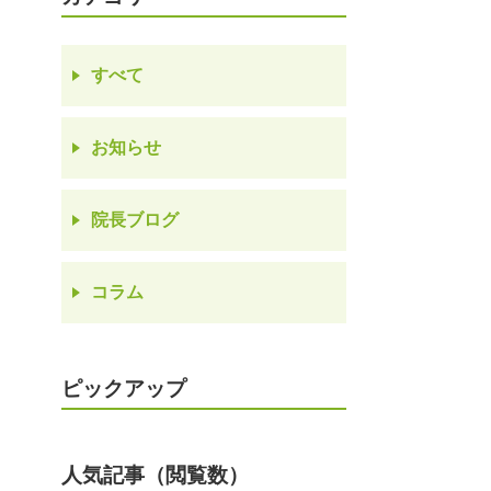
すべて
お知らせ
院長ブログ
コラム
ピックアップ
人気記事（閲覧数）