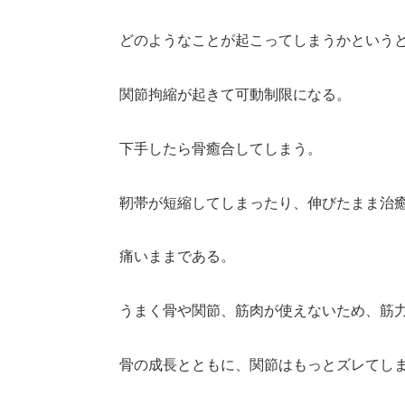
どのようなことが起こってしまうかという
関節拘縮が起きて可動制限になる。
下手したら骨癒合してしまう。
靭帯が短縮してしまったり、伸びたまま治
痛いままである。
うまく骨や関節、筋肉が使えないため、筋
骨の成長とともに、関節はもっとズレてし