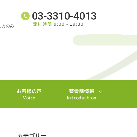
03-3310-4013
受付時間
9:00～19:30
の方のみ
お客様の声
整骨院情報
Voice
Introduction
カテゴリー