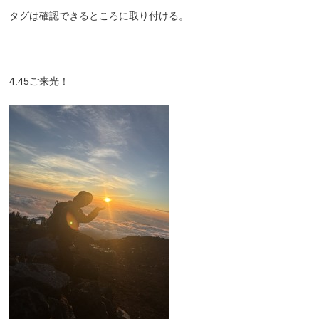
タグは確認できるところに取り付ける。
4:45ご来光！