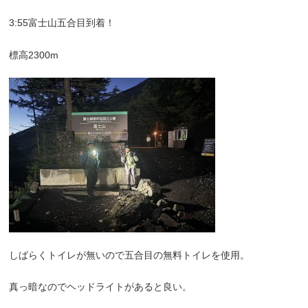
3:55富士山五合目到着！
標高2300m
しばらくトイレが無いので五合目の無料トイレを使用。
真っ暗なのでヘッドライトがあると良い。