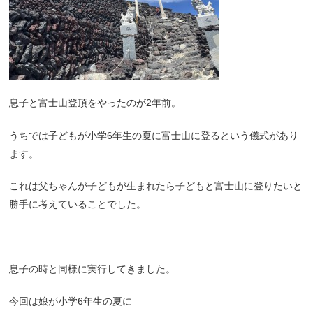
息子と富士山登頂をやったのが2年前。
うちでは子どもが小学6年生の夏に富士山に登るという儀式があり
ます。
これは父ちゃんが子どもが生まれたら子どもと富士山に登りたいと
勝手に考えていることでした。
息子の時と同様に実行してきました。
今回は娘が小学6年生の夏に