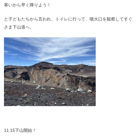
寒いから早く降りよう！
と子どもたちから言われ、トイレに行って、噴火口を観察してすぐ
さま下山道へ。
11:15下山開始！