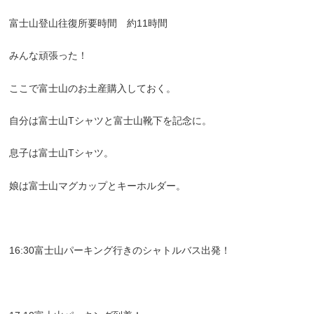
富士山登山往復所要時間 約11時間
みんな頑張った！
ここで富士山のお土産購入しておく。
自分は富士山Tシャツと富士山靴下を記念に。
息子は富士山Tシャツ。
娘は富士山マグカップとキーホルダー。
16:30富士山パーキング行きのシャトルバス出発！