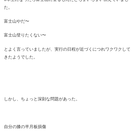
た。
富士山やだ〜
富士山登りたくない〜
とよく言っていましたが、実行の日程が近づくにつれワクワクして
きたようでした。
しかし、ちょっと深刻な問題があった。
自分の膝の半月板損傷