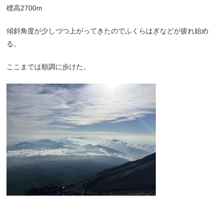
標高2700m
傾斜角度が少しづつ上がってきたのでふくらはぎなどが疲れ始め
る。
ここまでは順調に歩けた。