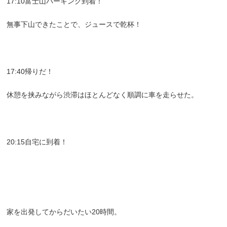
17:10富士山パーキング到着！
無事下山できたことで、ジュースで乾杯！
17:40帰りだ！
休憩を挟みながら渋滞はほとんどなく順調に車を走らせた。
20:15自宅に到着！
家を出発してからだいたい20時間。