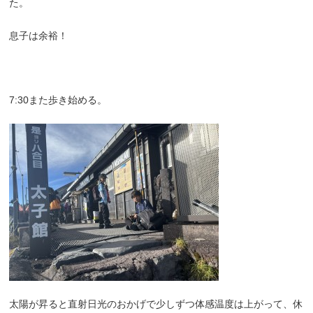
た。
息子は余裕！
7:30また歩き始める。
太陽が昇ると直射日光のおかげで少しずつ体感温度は上がって、休