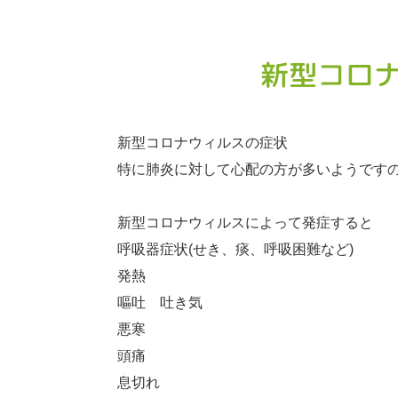
新型コロナ
新型コロナウィルスの症状
特に肺炎に対して心配の方が多いようです
新型コロナウィルスによって発症すると
呼吸器症状(せき、痰、呼吸困難など)
発熱
嘔吐 吐き気
悪寒
頭痛
息切れ