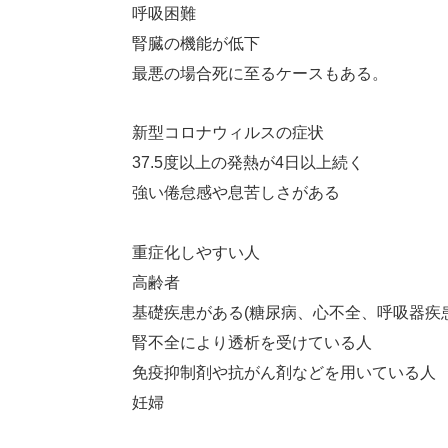
呼吸困難
腎臓の機能が低下
最悪の場合死に至るケースもある。
新型コロナウィルスの症状
37.5度以上の発熱が4日以上続く
強い倦怠感や息苦しさがある
重症化しやすい人
高齢者
基礎疾患がある(糖尿病、心不全、呼吸器疾
腎不全により透析を受けている人
免疫抑制剤や抗がん剤などを用いている人
妊婦