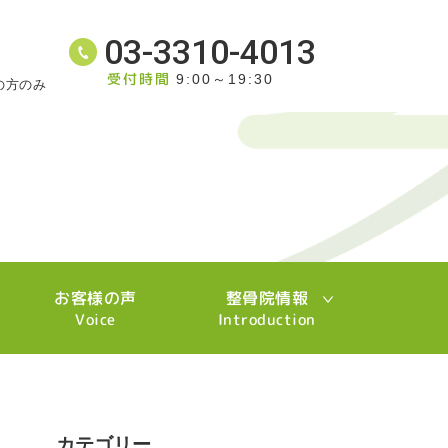
03-3310-4013
受付時間
9:00～19:30
の方のみ
お客様の声
整骨院情報
Voice
Introduction
カテゴリー