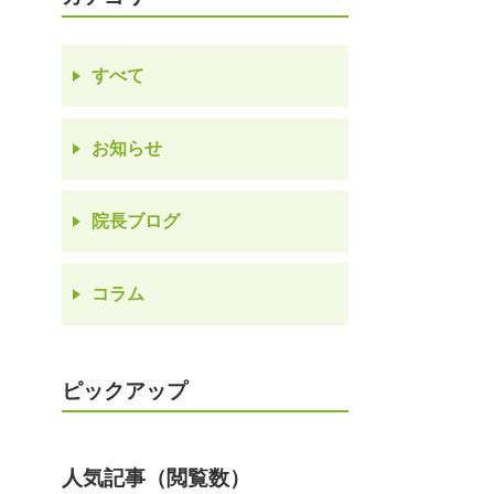
すべて
お知らせ
院長ブログ
コラム
ピックアップ
人気記事（閲覧数）