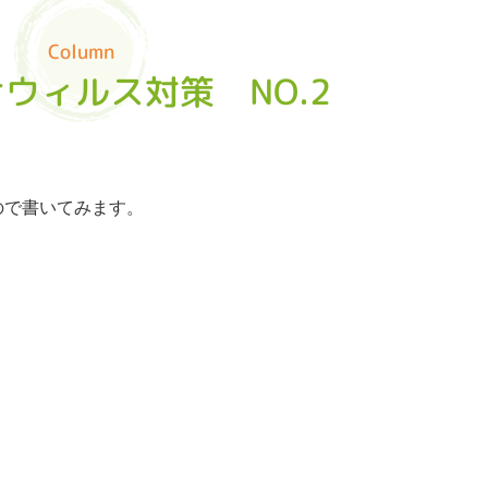
Column
ウィルス対策 NO.2
ので書いてみます。