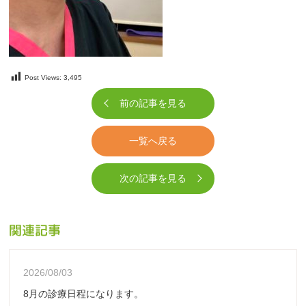
Post Views:
3,495
前の記事を見る
一覧へ戻る
次の記事を見る
関連記事
2026/08/03
8月の診療日程になります。