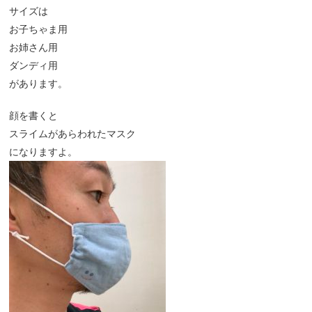
サイズは
お子ちゃま用
お姉さん用
ダンディ用
があります。
顔を書くと
スライムがあらわれたマスク
になりますよ。