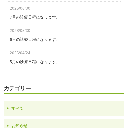
2026/06/30
7月の診療日程になります。
2026/05/30
6月の診療日程になります。
2026/04/24
5月の診療日程になります。
カテゴリー
すべて
お知らせ