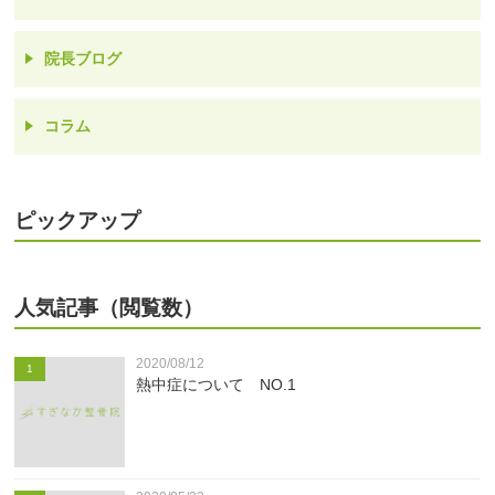
院長ブログ
コラム
ピックアップ
人気記事（閲覧数）
2020/08/12
1
熱中症について NO.1