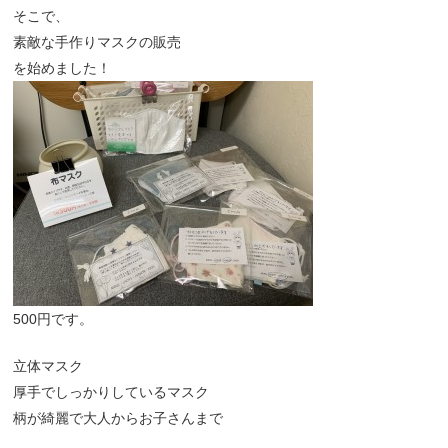
そこで、
素敵な手作りマスクの販売
を始めました！
500円です。
立体マスク
厚手でしっかりしているマスク
柄が綺麗で大人からお子さんまで