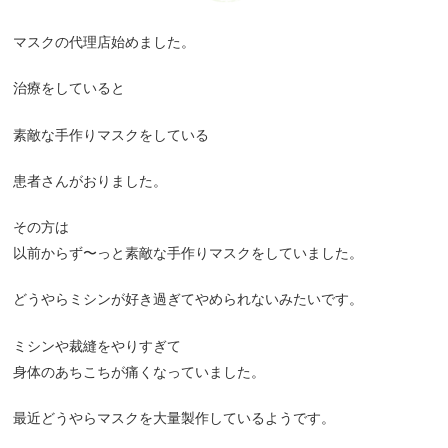
マスクの代理店始めました。
治療をしていると
素敵な手作りマスクをしている
患者さんがおりました。
その方は
以前からず〜っと素敵な手作りマスクをしていました。
どうやらミシンが好き過ぎてやめられないみたいです。
ミシンや裁縫をやりすぎて
身体のあちこちが痛くなっていました。
最近どうやらマスクを大量製作しているようです。