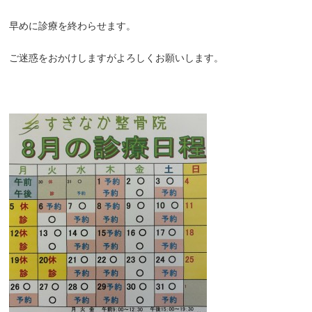
早めに診療を終わらせます。
ご迷惑をおかけしますがよろしくお願いします。