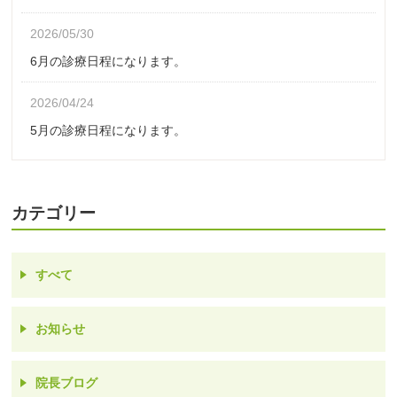
2026/05/30
6月の診療日程になります。
2026/04/24
5月の診療日程になります。
カテゴリー
すべて
お知らせ
院長ブログ