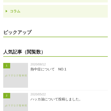
コラム
ピックアップ
人気記事（閲覧数）
2020/08/12
1
熱中症について NO.1
2020/05/22
2
ハッカ油について投稿しました。