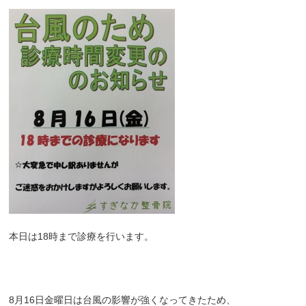
本日は18時まで診療を行います。
8月16日金曜日は台風の影響が強くなってきたため、