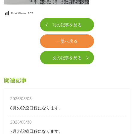
Post Views:
807
前の記事を見る
一覧へ戻る
次の記事を見る
関連記事
2026/08/03
8月の診療日程になります。
2026/06/30
7月の診療日程になります。